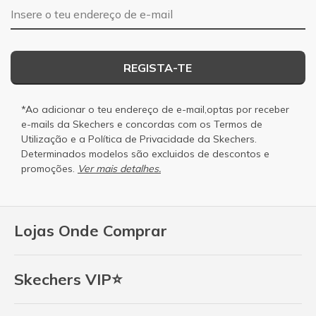
Endereço de e-mail
REGISTA-TE
*Ao adicionar o teu endereço de e-mail,optas por receber
e-mails da Skechers e concordas com os
Termos de
Utilização
e a
Política de Privacidade
da Skechers.
Determinados modelos são excluidos de descontos e
promoções.
Ver mais detalhes.
Lojas Onde Comprar
Skechers VIP⭐