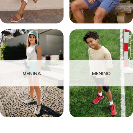
MENINA
MENINO