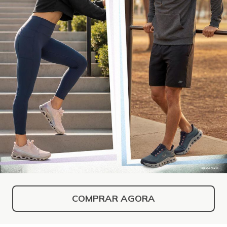
COMPRAR AGORA