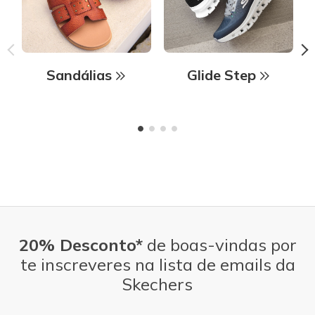
Sandálias
Glide Step
20% Desconto*
de boas-vindas por
te inscreveres na lista de emails da
Skechers