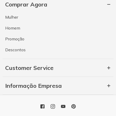
Comprar Agora
Mulher
Homem
Promoção
Descontos
Customer Service
Informação Empresa