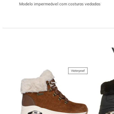
Modelo impermeável com costuras vedadas
Waterproof