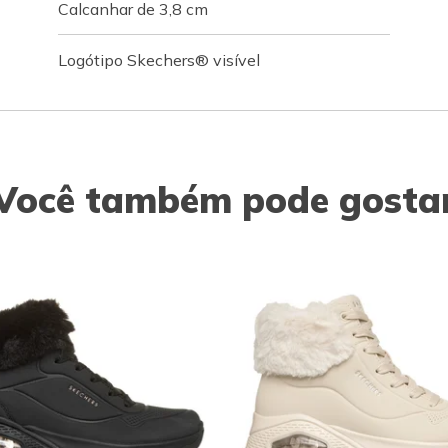
Calcanhar de 3,8 cm
Logótipo Skechers® visível
Você também pode gosta