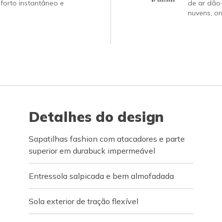
forto instantâneo e
de ar dão
nuvens, on
Detalhes do design
Sapatilhas fashion com atacadores e parte
superior em durabuck impermeável
Entressola salpicada e bem almofadada
Sola exterior de tração flexível