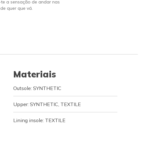
-te a sensação de andar nas
de quer que vá.
Materiais
Outsole: SYNTHETIC
Upper: SYNTHETIC, TEXTILE
Lining insole: TEXTILE