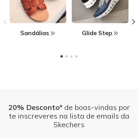
Sandálias
Glide Step
20% Desconto*
de boas-vindas por
te inscreveres na lista de emails da
Skechers