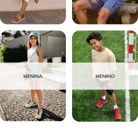
MENINA
MENINO