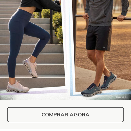
COMPRAR AGORA