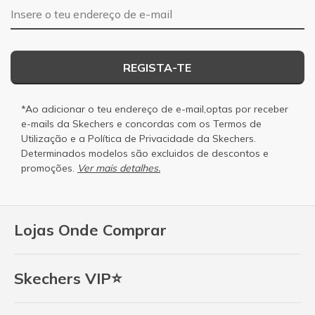
Endereço de e-mail
REGISTA-TE
*Ao adicionar o teu endereço de e-mail,optas por receber
e-mails da Skechers e concordas com os
Termos de
Utilização
e a
Política de Privacidade
da Skechers.
Determinados modelos são excluidos de descontos e
promoções.
Ver mais detalhes.
Lojas Onde Comprar
Skechers VIP⭐