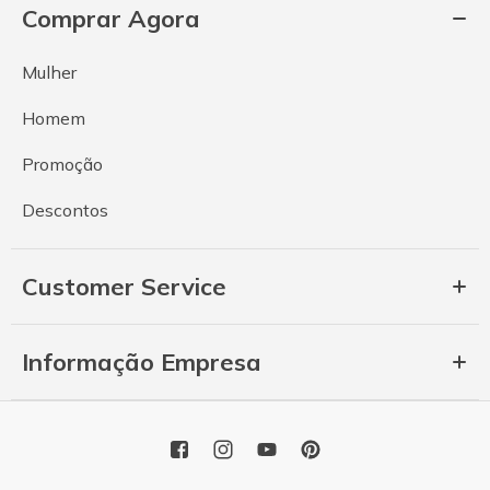
Comprar Agora
Mulher
Homem
Promoção
Descontos
Customer Service
Informação Empresa