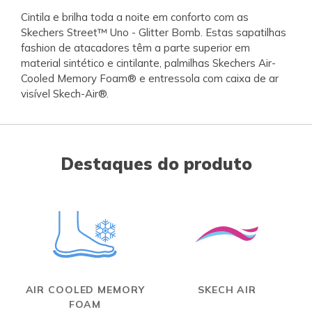
Cintila e brilha toda a noite em conforto com as
Skechers Street™ Uno - Glitter Bomb. Estas sapatilhas
fashion de atacadores têm a parte superior em
material sintético e cintilante, palmilhas Skechers Air-
Cooled Memory Foam® e entressola com caixa de ar
visível Skech-Air®.
Destaques do produto
AIR COOLED MEMORY
SKECH AIR
FOAM