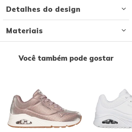
Detalhes do design
Materiais
Você também pode gostar