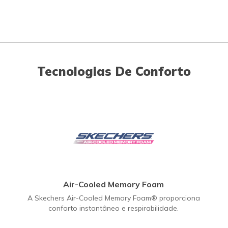
Tecnologias De Conforto
Air-Cooled Memory Foam
A Skechers Air-Cooled Memory Foam® proporciona
conforto instantâneo e respirabilidade.