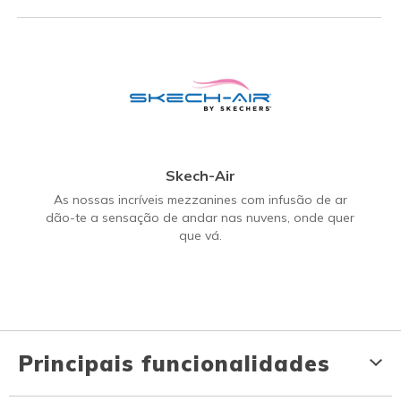
Skech-Air
As nossas incríveis mezzanines com infusão de ar
dão-te a sensação de andar nas nuvens, onde quer
que vá.
Principais funcionalidades