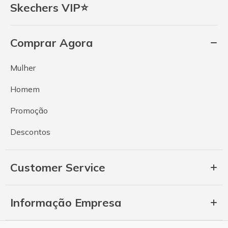
Skechers VIP⭐
Comprar Agora
Mulher
Homem
Promoção
Descontos
Customer Service
Informação Empresa