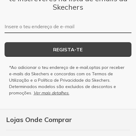
Skechers
Endereço de e-mail
REGISTA-TE
*Ao adicionar o teu endereço de e-mail,optas por receber
e-mails da Skechers e concordas com os
Termos de
Utilização
e a
Política de Privacidade
da Skechers.
Determinados modelos são excluidos de descontos e
promoções.
Ver mais detalhes.
Lojas Onde Comprar