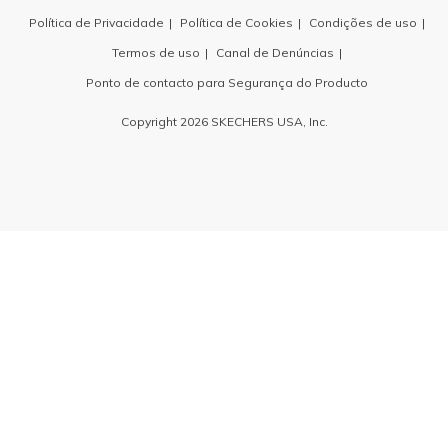
Política de Privacidade
Política de Cookies
Condições de uso
Termos de uso
Canal de Denúncias
Ponto de contacto para Segurança do Producto
Copyright 2026 SKECHERS USA, Inc.