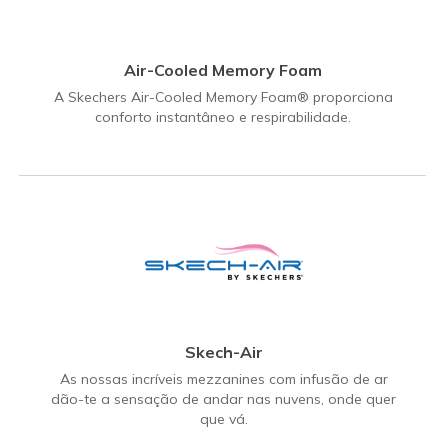
Air-Cooled Memory Foam
A Skechers Air-Cooled Memory Foam® proporciona
conforto instantâneo e respirabilidade.
Skech-Air
As nossas incríveis mezzanines com infusão de ar
dão-te a sensação de andar nas nuvens, onde quer
que vá.