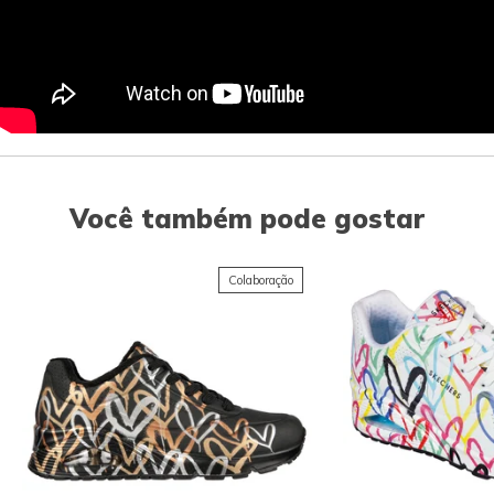
Você também pode gostar
Colaboração