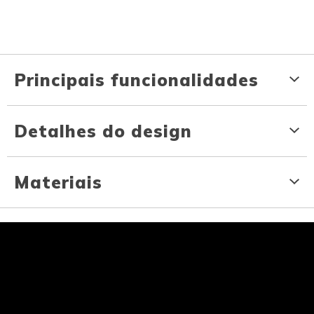
Principais funcionalidades
Detalhes do design
Materiais