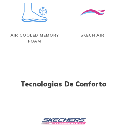
AIR COOLED MEMORY
SKECH AIR
FOAM
Tecnologias De Conforto