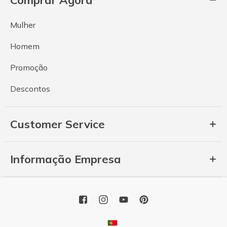
Mulher
Homem
Promoção
Descontos
Customer Service
Informação Empresa