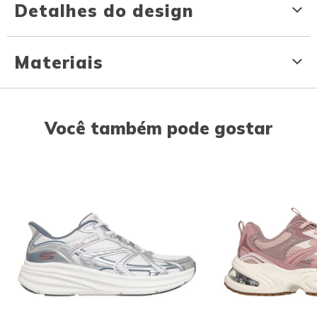
Detalhes do design
Materiais
Você também pode gostar