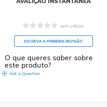
AVALIÇÃO INSTANTÂNEA
sem críticas
ESCREVA A PRIMEIRA REVISÃO
O que queres saber sobre
este produto?
Ask a Question