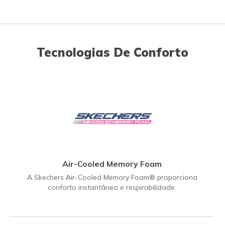
Tecnologias De Conforto
Air-Cooled Memory Foam
A Skechers Air-Cooled Memory Foam® proporciona
conforto instantâneo e respirabilidade.