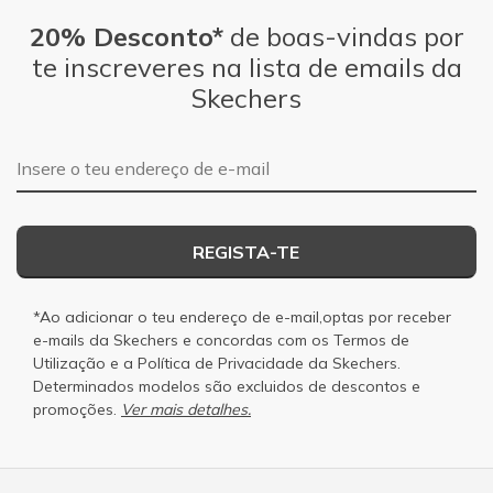
20% Desconto*
de boas-vindas por
te inscreveres na lista de emails da
Skechers
Endereço de e-mail
REGISTA-TE
*Ao adicionar o teu endereço de e-mail,optas por receber
e-mails da Skechers e concordas com os
Termos de
Utilização
e a
Política de Privacidade
da Skechers.
Determinados modelos são excluidos de descontos e
promoções.
Ver mais detalhes.