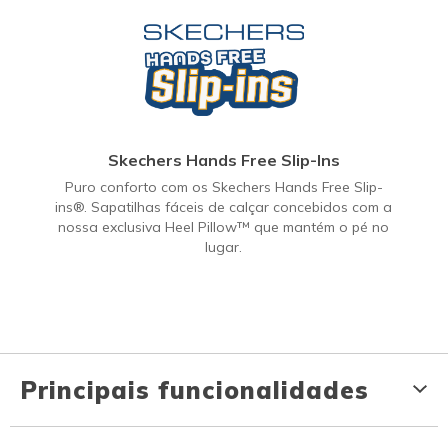
Skechers Hands Free Slip-Ins
Puro conforto com os Skechers Hands Free Slip-
ins®. Sapatilhas fáceis de calçar concebidos com a
nossa exclusiva Heel Pillow™ que mantém o pé no
lugar.
Principais funcionalidades