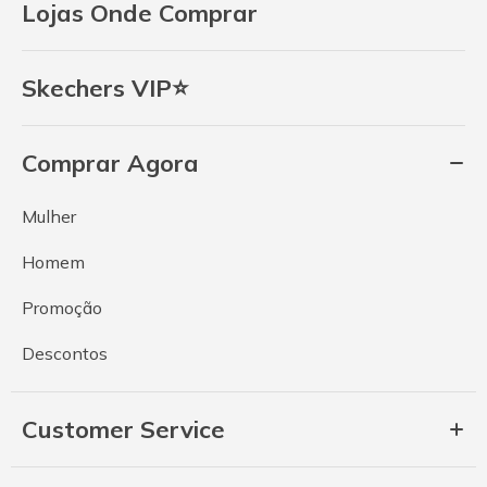
Lojas Onde Comprar
Skechers VIP⭐
Comprar Agora
Mulher
Homem
Promoção
Descontos
Customer Service