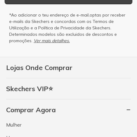
*Ao adicionar o teu endereço de e-mail,optas por receber
e-mails da Skechers e concordas com os
Termos de
Utilização
e a
Política de Privacidade
da Skechers.
Determinados modelos são excluidos de descontos e
promoções.
Ver mais detalhes.
Lojas Onde Comprar
Skechers VIP⭐
Comprar Agora
Mulher