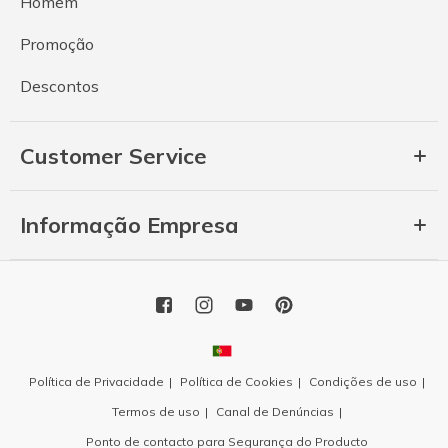
Homem
Promoção
Descontos
Customer Service
Informação Empresa
Política de Privacidade
Política de Cookies
Condições de uso
Termos de uso
Canal de Denúncias
Ponto de contacto para Segurança do Producto