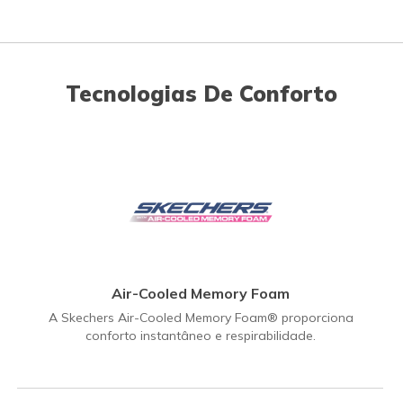
Tecnologias De Conforto
Air-Cooled Memory Foam
A Skechers Air-Cooled Memory Foam® proporciona
conforto instantâneo e respirabilidade.