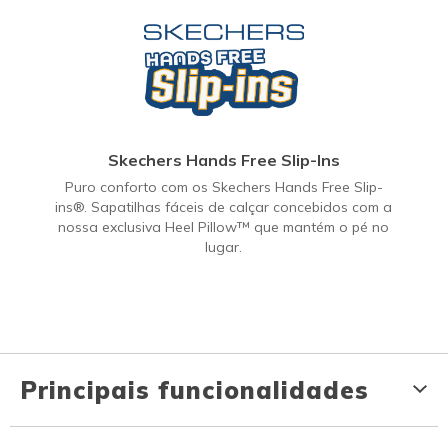
Skechers Hands Free Slip-Ins
Puro conforto com os Skechers Hands Free Slip-
ins®. Sapatilhas fáceis de calçar concebidos com a
nossa exclusiva Heel Pillow™ que mantém o pé no
lugar.
Principais funcionalidades