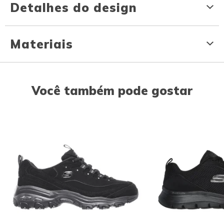
Detalhes do design
Materiais
Você também pode gostar