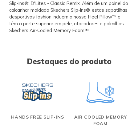
Slip-ins®: D'Lites - Classic Remix. Além de um painel do
calcanhar moldado Skechers Slip-ins®, estas sapatilhas
desportivas fashion incluem a nossa Heel Pillow™ e
têm a parte superior em pele, atacadores e palmilhas
Skechers Air-Cooled Memory Foam™.
Destaques do produto
HANDS FREE SLIP-INS
AIR COOLED MEMORY
FOAM