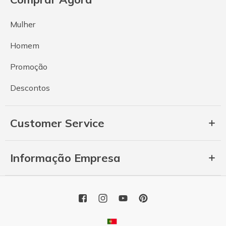
Mulher
Homem
Promoção
Descontos
Customer Service
Informação Empresa