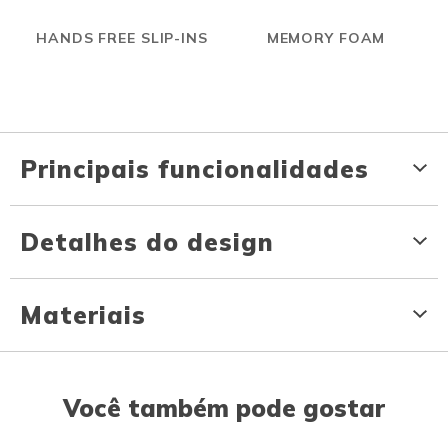
HANDS FREE SLIP-INS
MEMORY FOAM
Principais funcionalidades
Detalhes do design
Materiais
Você também pode gostar