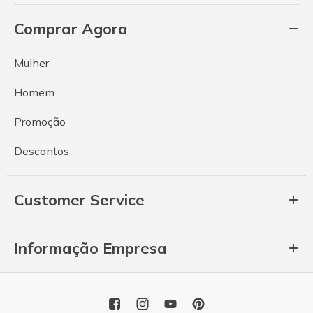
Comprar Agora
Mulher
Homem
Promoção
Descontos
Customer Service
Informação Empresa