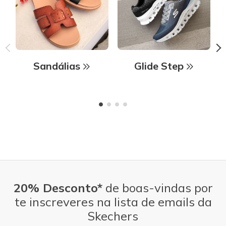
Sandálias
Glide Step
20% Desconto*
de boas-vindas por
te inscreveres na lista de emails da
Skechers