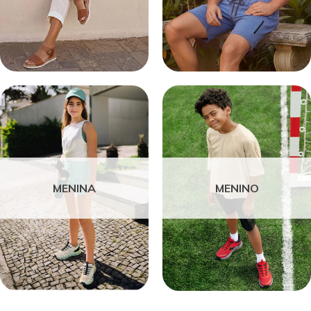
MENINA
MENINO