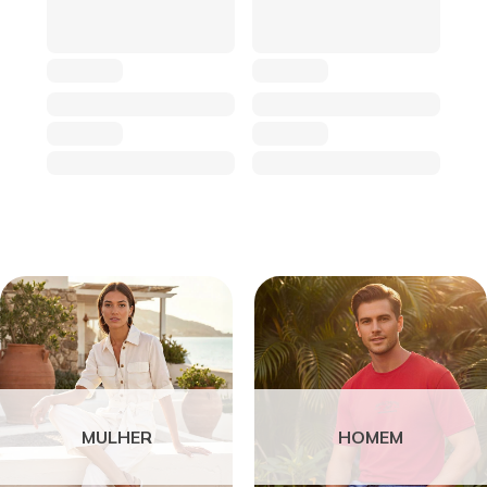
MULHER
HOMEM