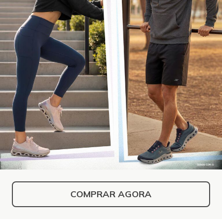
COMPRAR AGORA