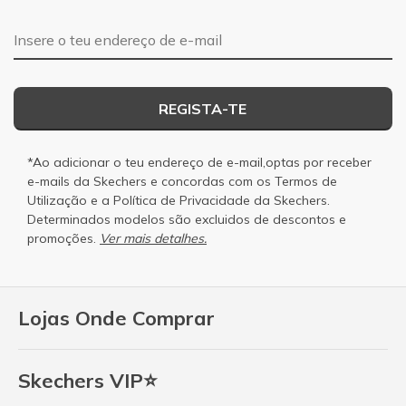
Endereço de e-mail
REGISTA-TE
*Ao adicionar o teu endereço de e-mail,optas por receber
e-mails da Skechers e concordas com os
Termos de
Utilização
e a
Política de Privacidade
da Skechers.
Determinados modelos são excluidos de descontos e
promoções.
Ver mais detalhes.
Lojas Onde Comprar
Skechers VIP⭐