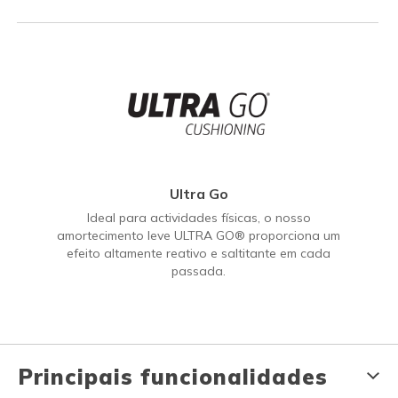
Ultra Go
Ideal para actividades físicas, o nosso
amortecimento leve ULTRA GO® proporciona um
efeito altamente reativo e saltitante em cada
passada.
Principais funcionalidades