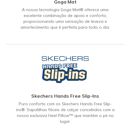
Goga Mat
A nossa tecnologia Goga Mat® oferece uma
excelente combinação de apoio e conforto,
proporcionando uma sensação de leveza e
amortecimento que é perfeita para todo o dia.
Skechers Hands Free Slip-Ins
Puro conforto com os Skechers Hands Free Slip-
ins®. Sapatilhas fáceis de calçar concebidos com a
nossa exclusiva Heel Pillow™ que mantém o pé no
lugar.