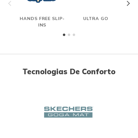
HANDS FREE SLIP-
ULTRA GO
INS
Tecnologias De Conforto