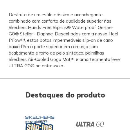
Desfruta de um estilo clássico e aconchegante
combinado com conforto de qualidade superior nas
Skechers Hands Free Slip-ins® Waterproof: On-the-
GO® Stellar - Daphne. Desenhadas com a nossa Heel
Pillow™, estas botas impermeáveis slip-on de cano
baixo têm a parte superior em camurça com
acabamento e forro de pelo sintético, palmilhas
Skechers Air-Cooled Goga Mat™ e amortecimento leve
ULTRA GO® na entressola.
Destaques do produto