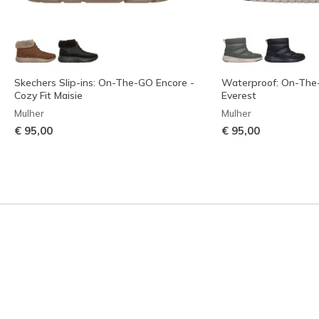
Skechers Slip-ins: On-The-GO Encore -
Waterproof: On-The-
Cozy Fit Maisie
Everest
Mulher
Mulher
€ 95,00
€ 95,00