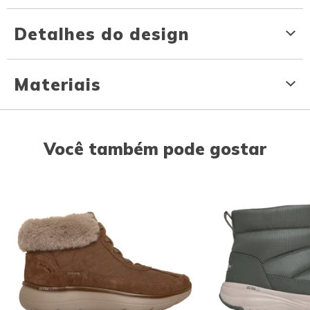
Detalhes do design
Materiais
Você também pode gostar