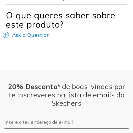
O que queres saber sobre
este produto?
Ask a Question
20% Desconto*
de boas-vindas por
te inscreveres na lista de emails da
Skechers
Endereço de e-mail