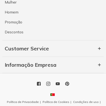
Mulher
Homem
Promoção
Descontos
Customer Service
Informação Empresa
Política de Privacidade
Política de Cookies
Condições de uso