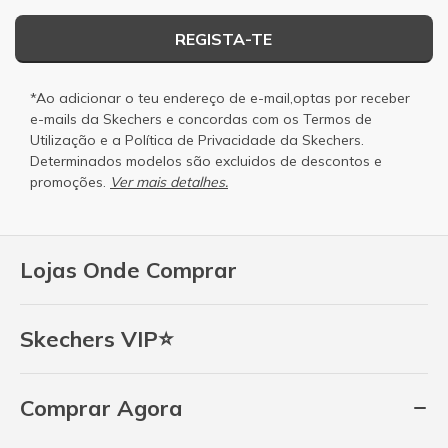
REGISTA-TE
*Ao adicionar o teu endereço de e-mail,optas por receber
e-mails da Skechers e concordas com os
Termos de
Utilização
e a
Política de Privacidade
da Skechers.
Determinados modelos são excluidos de descontos e
promoções.
Ver mais detalhes.
Lojas Onde Comprar
Skechers VIP⭐
Comprar Agora