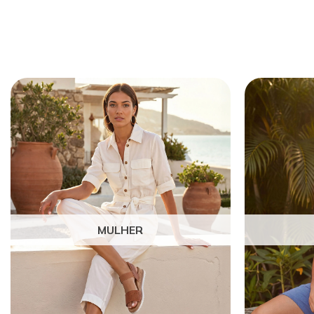
MULHER