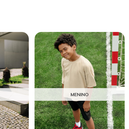
MENINO