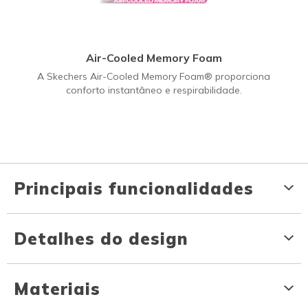
Air-Cooled Memory Foam
A Skechers Air-Cooled Memory Foam® proporciona
conforto instantâneo e respirabilidade.
Principais funcionalidades
Detalhes do design
Materiais