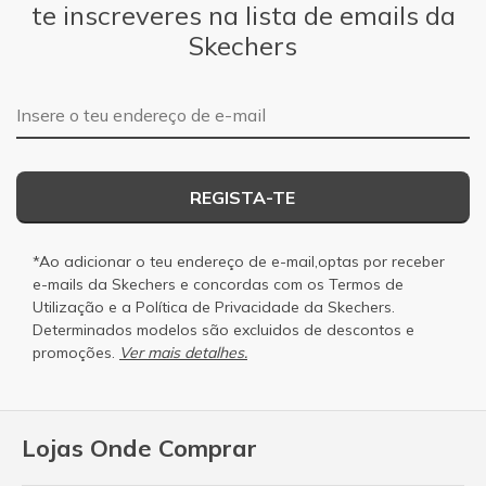
te inscreveres na lista de emails da
Skechers
Endereço de e-mail
REGISTA-TE
*Ao adicionar o teu endereço de e-mail,optas por receber
e-mails da Skechers e concordas com os
Termos de
Utilização
e a
Política de Privacidade
da Skechers.
Determinados modelos são excluidos de descontos e
promoções.
Ver mais detalhes.
Lojas Onde Comprar