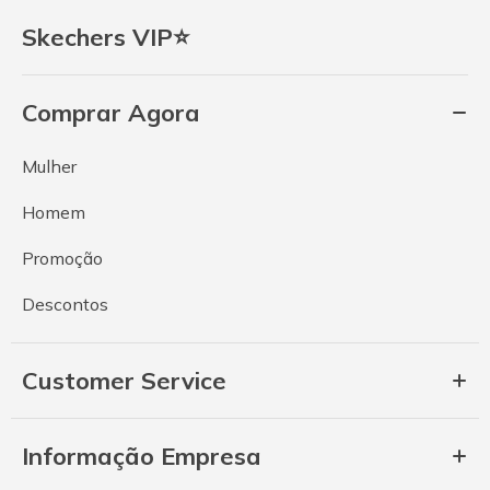
Skechers VIP⭐
Comprar Agora
Mulher
Homem
Promoção
Descontos
Customer Service
Informação Empresa