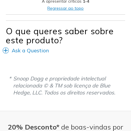
A apresentar críticas
1-4
Regressar ao topo
O que queres saber sobre
este produto?
Ask a Question
Snoop Dogg e propriedade intelectual
relacionada © & TM sob licença de Blue
Hedge, LLC. Todos os direitos reservados.
20% Desconto*
de boas-vindas por