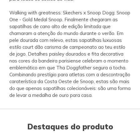
Walking with greatness: Skechers x Snoop Dogg: Snoop
One - Gold Medal Snoop. Finalmente chegaram as
sapatilhas de cano alto de edição limitada que
chamaram a atenção do mundo durante o verão. Em
pele dourada com relevo, estas sapatilhas luxuosas
estilo court dão carisma de campeonato ao teu estilo
de jogo. Detalhes paisley dourados e fita decorativa
nas cores da bandeira parisiense celebram o momento
emblemático em que Tha Doggfather segura a tocha.
Combinando prestígio para atletas com a descontração
caraterística da Costa Oeste de Snoop, estas são mais
do que apenas sapatilhas colecionáveis: são uma forma
de levar a medalha de ouro para casa.
Destaques do produto