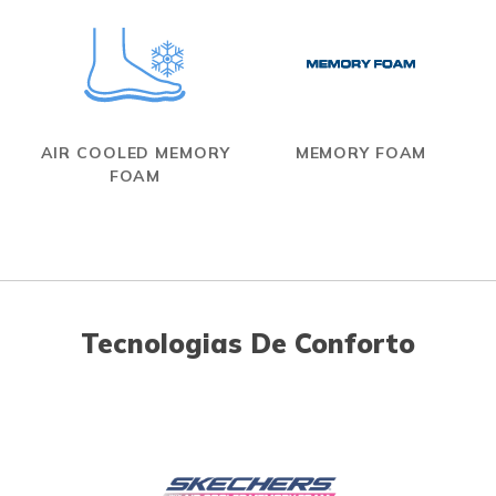
AIR COOLED MEMORY
MEMORY FOAM
FOAM
Tecnologias De Conforto