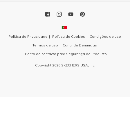
Política de Privacidade
Política de Cookies
Condições de uso
Termos de uso
Canal de Denúncias
Ponto de contacto para Segurança do Producto
Copyright 2026 SKECHERS USA, Inc.