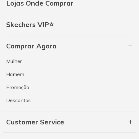
Lojas Onde Comprar
Skechers VIP⭐
Comprar Agora
Mulher
Homem
Promoção
Descontos
Customer Service