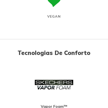
VEGAN
Tecnologias De Conforto
Vapor Foam™