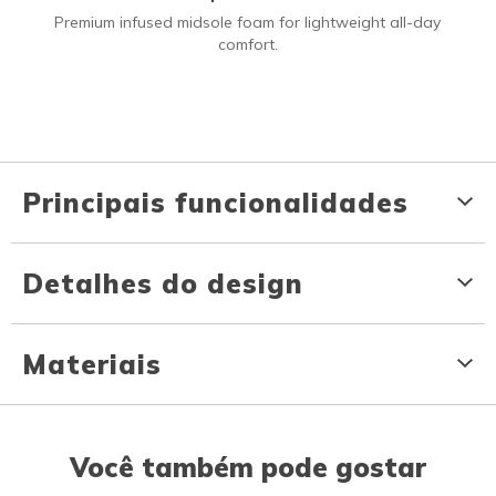
Premium infused midsole foam for lightweight all-day
comfort.
Principais funcionalidades
Detalhes do design
Materiais
Você também pode gostar