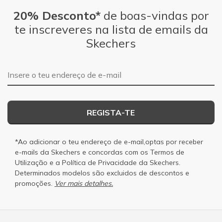
20% Desconto*
de boas-vindas por
te inscreveres na lista de emails da
Skechers
Endereço de e-mail
REGISTA-TE
*Ao adicionar o teu endereço de e-mail,optas por receber
e-mails da Skechers e concordas com os
Termos de
Utilização
e a
Política de Privacidade
da Skechers.
Determinados modelos são excluidos de descontos e
promoções.
Ver mais detalhes.