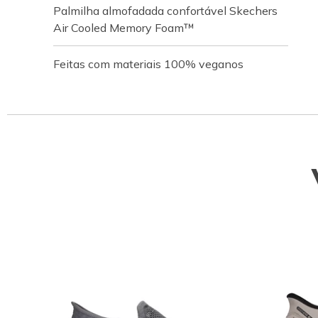
Palmilha almofadada confortável Skechers
Air Cooled Memory Foam™
Feitas com materiais 100% veganos