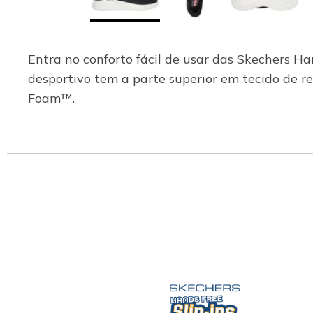
Entra no conforto fácil de usar das Skechers H
desportivo tem a parte superior em tecido de 
Foam™.