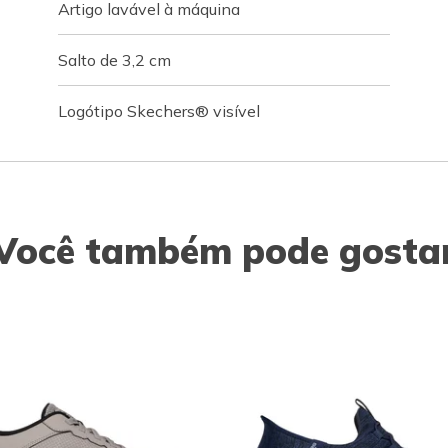
Artigo lavável à máquina
Salto de 3,2 cm
Logótipo Skechers® visível
Você também pode gosta