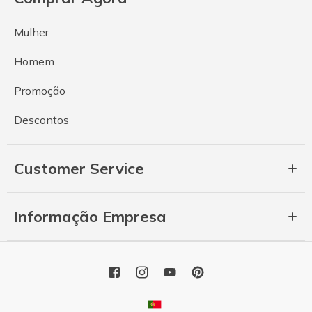
Mulher
Homem
Promoção
Descontos
Customer Service
Informação Empresa