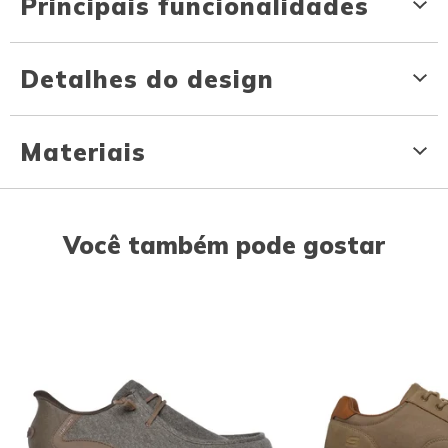
Principais funcionalidades
Detalhes do design
Materiais
Você também pode gostar