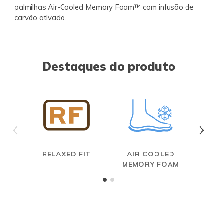
palmilhas Air-Cooled Memory Foam™ com infusão de
carvão ativado.
Destaques do produto
RELAXED FIT
AIR COOLED
MEMORY FOAM