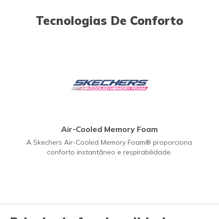
Tecnologias De Conforto
Air-Cooled Memory Foam
A Skechers Air-Cooled Memory Foam® proporciona
conforto instantâneo e respirabilidade.