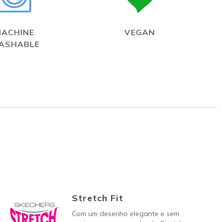
MACHINE
VEGAN
ASHABLE
Stretch Fit
Com um desenho elegante e sem