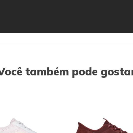
Você também pode gosta