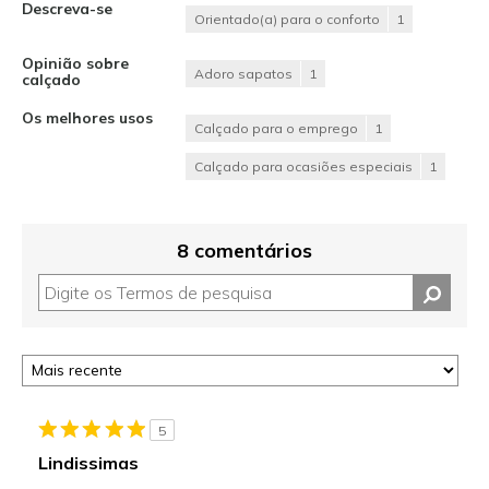
Descreva-se
Orientado(a) para o conforto
1
Opinião sobre
Adoro sapatos
1
calçado
Os melhores usos
Calçado para o emprego
1
Calçado para ocasiões especiais
1
8 comentários
5
Lindissimas