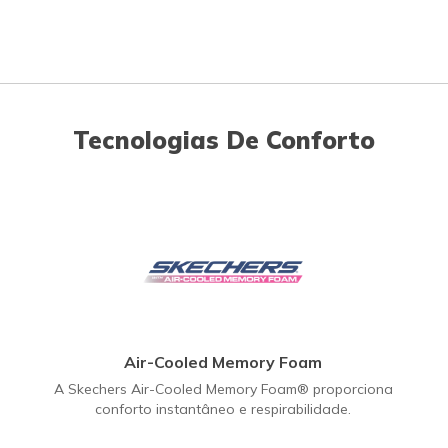
Tecnologias De Conforto
Air-Cooled Memory Foam
A Skechers Air-Cooled Memory Foam® proporciona
conforto instantâneo e respirabilidade.