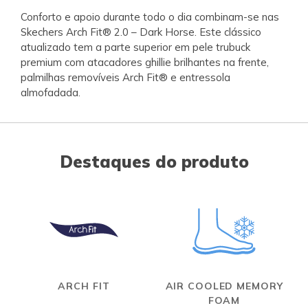
Conforto e apoio durante todo o dia combinam-se nas
Skechers Arch Fit® 2.0 – Dark Horse. Este clássico
atualizado tem a parte superior em pele trubuck
premium com atacadores ghillie brilhantes na frente,
palmilhas removíveis Arch Fit® e entressola
almofadada.
Destaques do produto
ARCH FIT
AIR COOLED MEMORY
FOAM