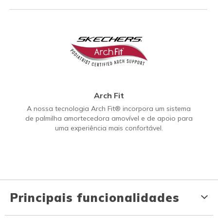
Arch Fit
A nossa tecnologia Arch Fit® incorpora um sistema
de palmilha amortecedora amovível e de apoio para
uma experiência mais confortável.
Principais funcionalidades