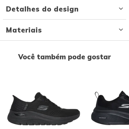
Detalhes do design
Materiais
Você também pode gostar