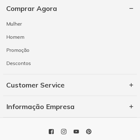
Comprar Agora
Mulher
Homem
Promoção
Descontos
Customer Service
Informação Empresa