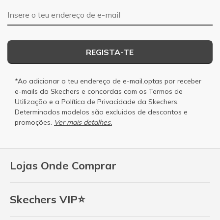
Endereço de e-mail
REGISTA-TE
*Ao adicionar o teu endereço de e-mail,optas por receber
e-mails da Skechers e concordas com os
Termos de
Utilização
e a
Política de Privacidade
da Skechers.
Determinados modelos são excluidos de descontos e
promoções.
Ver mais detalhes.
Lojas Onde Comprar
Skechers VIP⭐