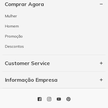
Comprar Agora
Mulher
Homem
Promoção
Descontos
Customer Service
Informação Empresa