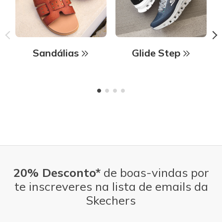
Sandálias
Glide Step
20% Desconto*
de boas-vindas por
te inscreveres na lista de emails da
Skechers