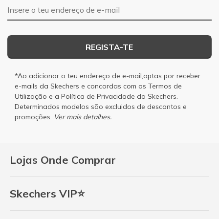
Endereço de e-mail
REGISTA-TE
*Ao adicionar o teu endereço de e-mail,optas por receber
e-mails da Skechers e concordas com os
Termos de
Utilização
e a
Política de Privacidade
da Skechers.
Determinados modelos são excluidos de descontos e
promoções.
Ver mais detalhes.
Lojas Onde Comprar
Skechers VIP⭐