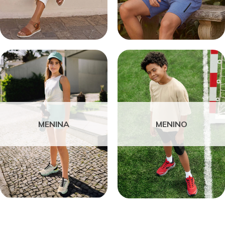
MENINA
MENINO