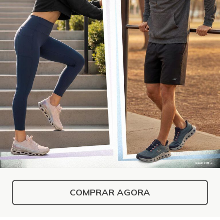
COMPRAR AGORA