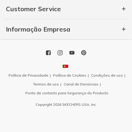
Customer Service
Informação Empresa
Política de Privacidade
Política de Cookies
Condições de uso
Termos de uso
Canal de Denúncias
Ponto de contacto para Segurança do Producto
Copyright 2026 SKECHERS USA, Inc.