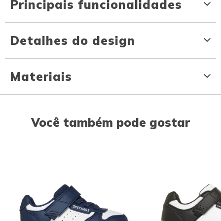
Principais funcionalidades
Detalhes do design
Materiais
Você também pode gostar