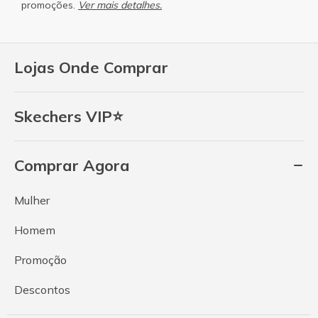
promoções.
Ver mais detalhes.
Lojas Onde Comprar
Skechers VIP⭐
Comprar Agora
Mulher
Homem
Promoção
Descontos