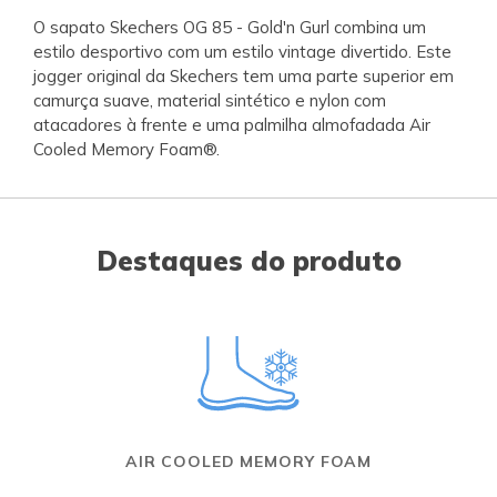
O sapato Skechers OG 85 - Gold'n Gurl combina um
estilo desportivo com um estilo vintage divertido. Este
jogger original da Skechers tem uma parte superior em
camurça suave, material sintético e nylon com
atacadores à frente e uma palmilha almofadada Air
Cooled Memory Foam®.
Destaques do produto
AIR COOLED MEMORY FOAM