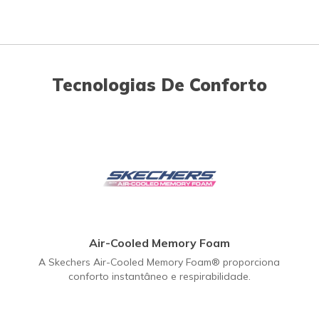
Tecnologias De Conforto
Air-Cooled Memory Foam
A Skechers Air-Cooled Memory Foam® proporciona
conforto instantâneo e respirabilidade.