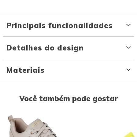
Principais funcionalidades
Detalhes do design
Materiais
Você também pode gostar