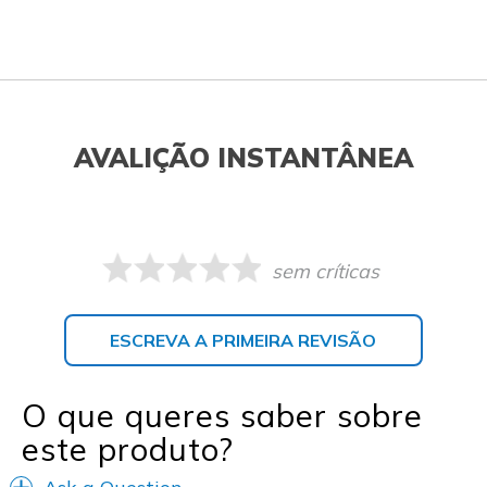
AVALIÇÃO INSTANTÂNEA
sem críticas
ESCREVA A PRIMEIRA REVISÃO
O que queres saber sobre
este produto?