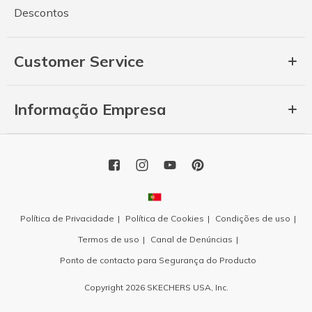
Descontos
Customer Service
Informação Empresa
Política de Privacidade
Política de Cookies
Condições de uso
Termos de uso
Canal de Denúncias
Ponto de contacto para Segurança do Producto
Copyright 2026 SKECHERS USA, Inc.