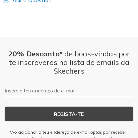
Ask a Question
20% Desconto*
de boas-vindas por
te inscreveres na lista de emails da
Skechers
Endereço de e-mail
REGISTA-TE
*Ao adicionar o teu endereço de e-mail,optas por receber