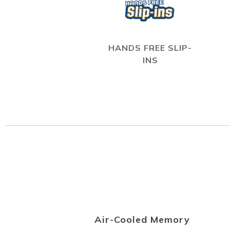
HANDS FREE SLIP-
INS
Air-Cooled Memory