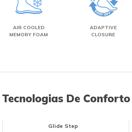
AIR COOLED
ADAPTIVE
MEMORY FOAM
CLOSURE
Tecnologias De Conforto
Glide Step