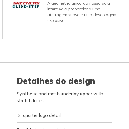
A geometria única da nossa sola
intermédia proporciona uma
aterragem suave e uma descolagem
explosiva.
Detalhes do design
Synthetic and mesh underlay upper with
stretch laces
'S' quarter logo detail