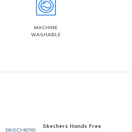
MACHINE
WASHABLE
Skechers Hands Free