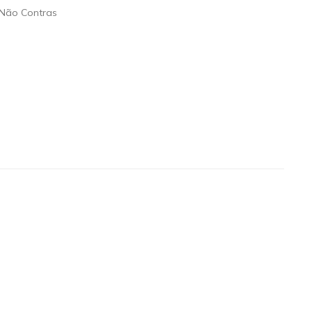
Não Contras