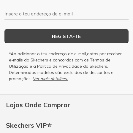
Endereço de e-mail
REGISTA-TE
*Ao adicionar o teu endereço de e-mail,optas por receber
e-mails da Skechers e concordas com os
Termos de
Utilização
e a
Política de Privacidade
da Skechers.
Determinados modelos são excluidos de descontos e
promoções.
Ver mais detalhes.
Lojas Onde Comprar
Skechers VIP⭐