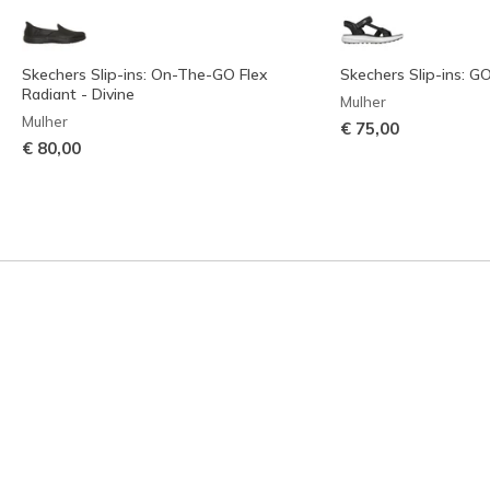
Skechers Slip-ins: On-The-GO Flex
Skechers Slip-ins: G
Radiant - Divine
Mulher
Mulher
€ 75,00
€ 80,00