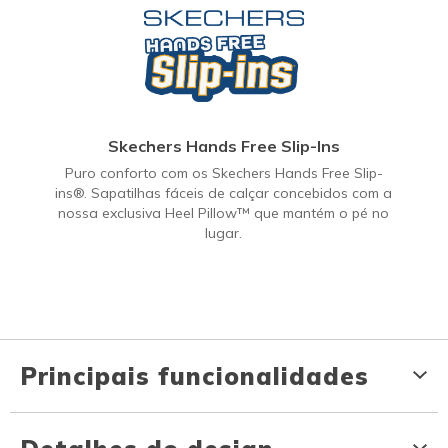
Skechers Hands Free Slip-Ins
Puro conforto com os Skechers Hands Free Slip-
ins®. Sapatilhas fáceis de calçar concebidos com a
nossa exclusiva Heel Pillow™ que mantém o pé no
lugar.
Principais funcionalidades