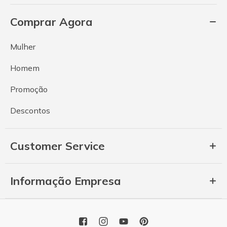
Comprar Agora
Mulher
Homem
Promoção
Descontos
Customer Service
Informação Empresa