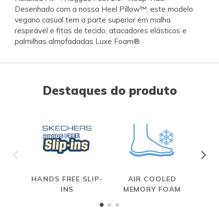
Desenhado com a nossa Heel Pillow™, este modelo
vegano casual tem a parte superior em malha
respirável e fitas de tecido, atacadores elásticos e
palmilhas almofadadas Luxe Foam®.
Destaques do produto
HANDS FREE SLIP-
AIR COOLED
INS
MEMORY FOAM