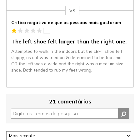
VS
Contra
Crítica negativa de que as pessoas mais gostaram
1
The left shoe felt larger than the right one.
Attempted to walk in the indoors but the LEFT shoe felt
sloppy; as if it was tried on & determined to be too small.
OR the left was a wide and the right was a medium size
shoe. Both tended to rub my feet wrong.
21 comentários