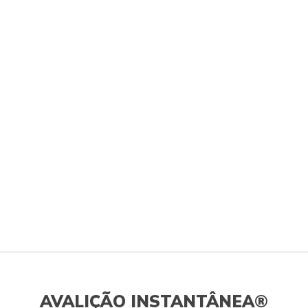
AVALIÇÃO INSTANTÂNEA®