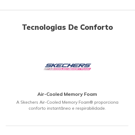
Tecnologias De Conforto
Air-Cooled Memory Foam
A Skechers Air-Cooled Memory Foam® proporciona
conforto instantâneo e respirabilidade.