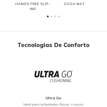
HANDS FREE SLIP-
GOGA MAT
INS
Tecnologias De Conforto
Ultra Go
Ideal para actividades físicas, o nosso