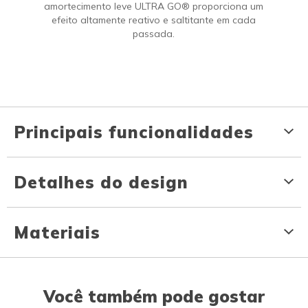
amortecimento leve ULTRA GO® proporciona um
efeito altamente reativo e saltitante em cada
passada.
Principais funcionalidades
Detalhes do design
Materiais
Você também pode gostar