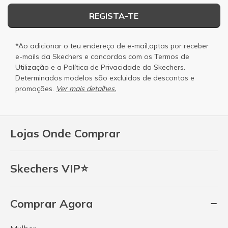
REGISTA-TE
*Ao adicionar o teu endereço de e-mail,optas por receber
e-mails da Skechers e concordas com os
Termos de
Utilização
e a
Política de Privacidade
da Skechers.
Determinados modelos são excluidos de descontos e
promoções.
Ver mais detalhes.
Lojas Onde Comprar
Skechers VIP⭐
Comprar Agora