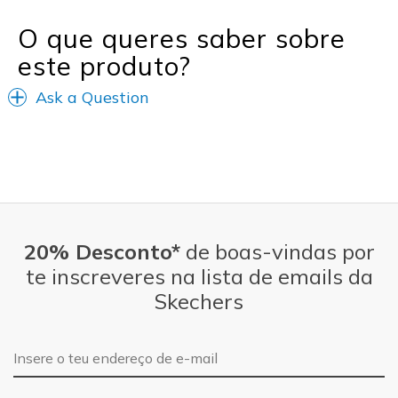
O que queres saber sobre
este produto?
Ask a Question
20% Desconto*
de boas-vindas por
te inscreveres na lista de emails da
Skechers
Endereço de e-mail