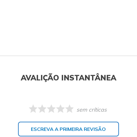
AVALIÇÃO INSTANTÂNEA
sem críticas
ESCREVA A PRIMEIRA REVISÃO