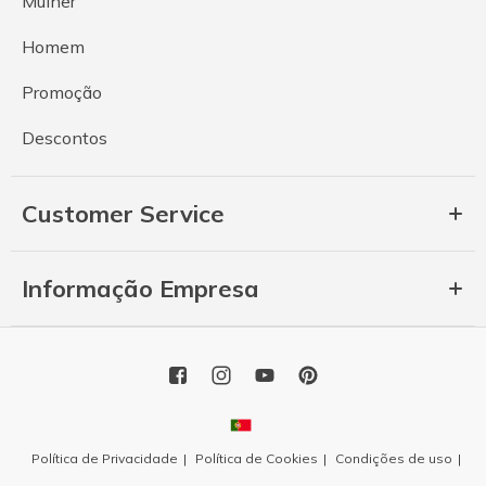
Mulher
Homem
Promoção
Descontos
Customer Service
Informação Empresa
Política de Privacidade
Política de Cookies
Condições de uso