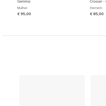
Gemma
Crosser -
Mulher
Homem
€ 95,00
€ 85,00