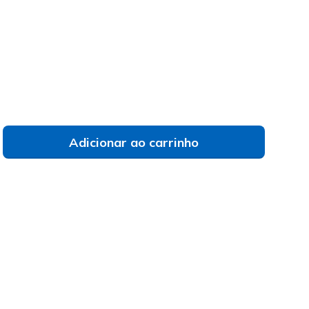
selecionado
Adicionar ao carrinho