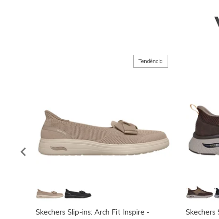
Tendência
Skechers Slip-ins: Arch Fit Inspire -
Skechers S