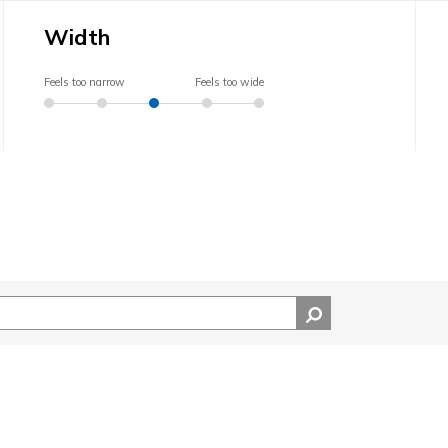
Width
Feels too narrow
Feels too wide