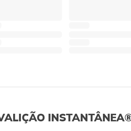
VALIÇÃO INSTANTÂNEA