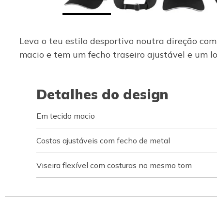
Leva o teu estilo desportivo noutra direção co
macio e tem um fecho traseiro ajustável e um 
Detalhes do design
Em tecido macio
Costas ajustáveis com fecho de metal
Viseira flexível com costuras no mesmo tom