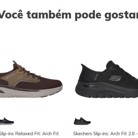
Você também pode gosta
lip-ins Relaxed Fit: Arch Fit
Skechers Slip-ins: Arch Fit 2.0 