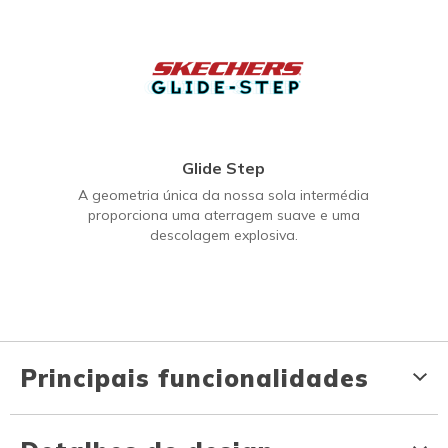
Glide Step
A geometria única da nossa sola intermédia
proporciona uma aterragem suave e uma
descolagem explosiva.
Principais funcionalidades