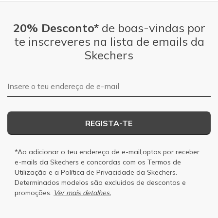
20% Desconto*
de boas-vindas por
te inscreveres na lista de emails da
Skechers
Endereço de e-mail
REGISTA-TE
*Ao adicionar o teu endereço de e-mail,optas por receber
e-mails da Skechers e concordas com os
Termos de
Utilização
e a
Política de Privacidade
da Skechers.
Determinados modelos são excluidos de descontos e
promoções.
Ver mais detalhes.