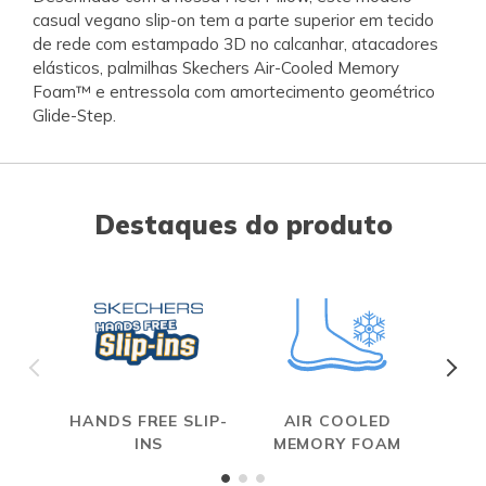
casual vegano slip-on tem a parte superior em tecido
de rede com estampado 3D no calcanhar, atacadores
elásticos, palmilhas Skechers Air-Cooled Memory
Foam™ e entressola com amortecimento geométrico
Glide-Step.
Destaques do produto
HANDS FREE SLIP-
AIR COOLED
INS
MEMORY FOAM