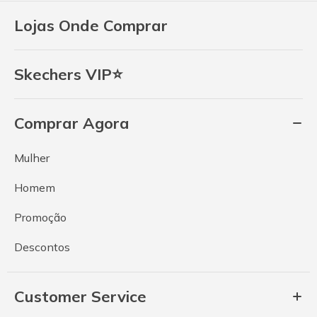
Lojas Onde Comprar
Skechers VIP⭐
Comprar Agora
Mulher
Homem
Promoção
Descontos
Customer Service