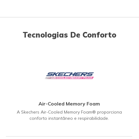
Tecnologias De Conforto
Air-Cooled Memory Foam
A Skechers Air-Cooled Memory Foam® proporciona
conforto instantâneo e respirabilidade.