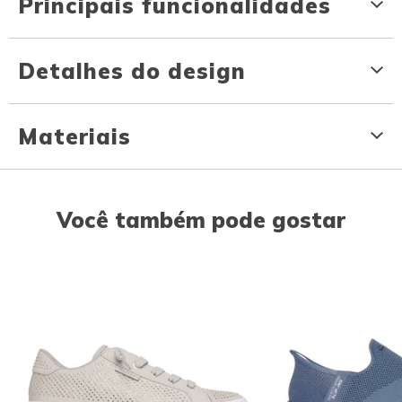
Principais funcionalidades
Detalhes do design
Materiais
Você também pode gostar