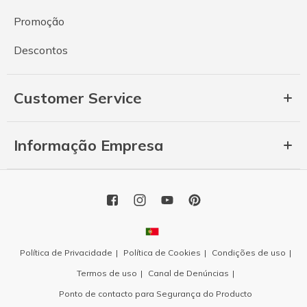
Promoção
Descontos
Customer Service
Informação Empresa
Política de Privacidade
Política de Cookies
Condições de uso
Termos de uso
Canal de Denúncias
Ponto de contacto para Segurança do Producto