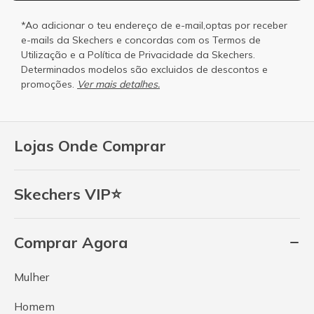
*Ao adicionar o teu endereço de e-mail,optas por receber
e-mails da Skechers e concordas com os
Termos de
Utilização
e a
Política de Privacidade
da Skechers.
Determinados modelos são excluidos de descontos e
promoções.
Ver mais detalhes.
Lojas Onde Comprar
Skechers VIP⭐
Comprar Agora
Mulher
Homem