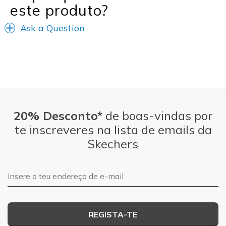
este produto?
Ask a Question
20% Desconto*
de boas-vindas por
te inscreveres na lista de emails da
Skechers
Endereço de e-mail
REGISTA-TE