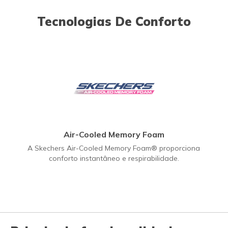
Tecnologias De Conforto
Air-Cooled Memory Foam
A Skechers Air-Cooled Memory Foam® proporciona
conforto instantâneo e respirabilidade.