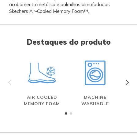
acabamento metálico e palmilhas almofadadas
Skechers Air-Cooled Memory Foam™.
Destaques do produto
AIR COOLED
MACHINE
MEMORY FOAM
WASHABLE