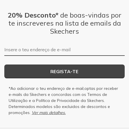
20% Desconto*
de boas-vindas por
te inscreveres na lista de emails da
Skechers
Endereço de e-mail
REGISTA-TE
*Ao adicionar o teu endereço de e-mail,optas por receber
e-mails da Skechers e concordas com os
Termos de
Utilização
e a
Política de Privacidade
da Skechers.
Determinados modelos são excluidos de descontos e
promoções.
Ver mais detalhes.