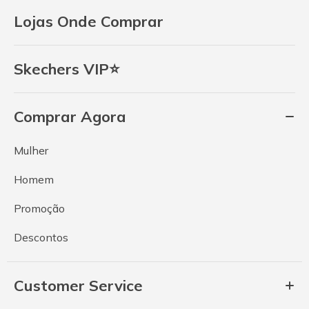
Lojas Onde Comprar
Skechers VIP⭐
Comprar Agora
Mulher
Homem
Promoção
Descontos
Customer Service