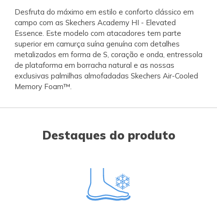
Desfruta do máximo em estilo e conforto clássico em
campo com as Skechers Academy HI - Elevated
Essence. Este modelo com atacadores tem parte
superior em camurça suína genuína com detalhes
metalizados em forma de S, coração e onda, entressola
de plataforma em borracha natural e as nossas
exclusivas palmilhas almofadadas Skechers Air-Cooled
Memory Foam™.
Destaques do produto