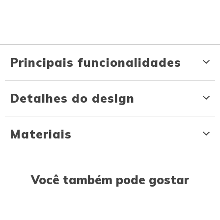
Principais funcionalidades
Detalhes do design
Materiais
Você também pode gostar