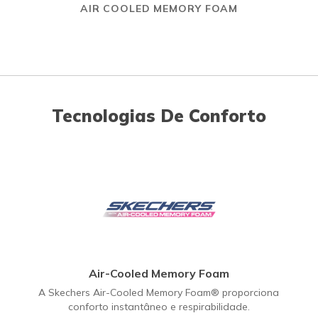
AIR COOLED MEMORY FOAM
Tecnologias De Conforto
Air-Cooled Memory Foam
A Skechers Air-Cooled Memory Foam® proporciona
conforto instantâneo e respirabilidade.