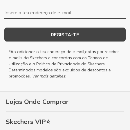
Endereço de e-mail
REGISTA-TE
*Ao adicionar o teu endereço de e-mail,optas por receber
e-mails da Skechers e concordas com os
Termos de
Utilização
e a
Política de Privacidade
da Skechers.
Determinados modelos são excluidos de descontos e
promoções.
Ver mais detalhes.
Lojas Onde Comprar
Skechers VIP⭐