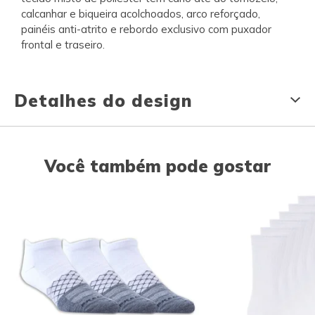
calcanhar e biqueira acolchoados, arco reforçado,
painéis anti-atrito e rebordo exclusivo com puxador
frontal e traseiro.
Detalhes do design
Você também pode gostar