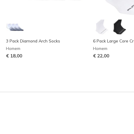
3 Pack Diamond Arch Socks
6 Pack Large Core C
Homem
Homem
€ 18,00
€ 22,00