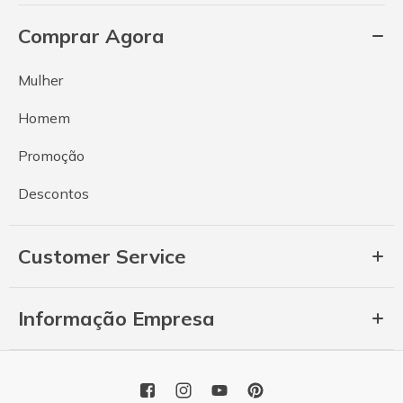
Comprar Agora
Mulher
Homem
Promoção
Descontos
Customer Service
Informação Empresa