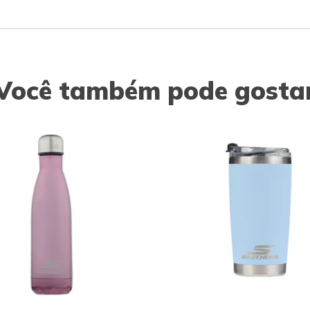
Você também pode gosta