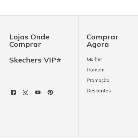
Lojas Onde
Comprar
Comprar
Agora
Skechers VIP⭐
Mulher
Homem
Promoção
Descontos