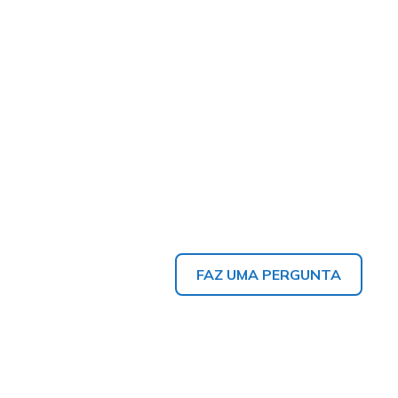
FAZ UMA PERGUNTA