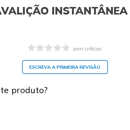
AVALIÇÃO INSTANTÂNEA
sem críticas
ESCREVA A PRIMEIRA REVISÃO
te produto?