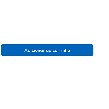
selecionado
Adicionar ao carrinho