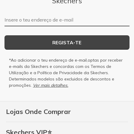
Skechers
Endereço de e-mail
REGISTA-TE
*Ao adicionar o teu endereço de e-mail,optas por receber
e-mails da Skechers e concordas com os
Termos de
Utilização
e a
Política de Privacidade
da Skechers.
Determinados modelos são excluidos de descontos e
promoções.
Ver mais detalhes.
Lojas Onde Comprar
Skechers VIP⭐