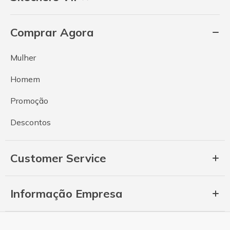
Comprar Agora
Mulher
Homem
Promoção
Descontos
Customer Service
Informação Empresa