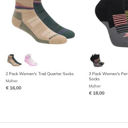
2 Pack Women's Trail Quarter Socks
3 Pack Women's Per
Socks
Mulher
Mulher
€ 16,00
€ 18,00