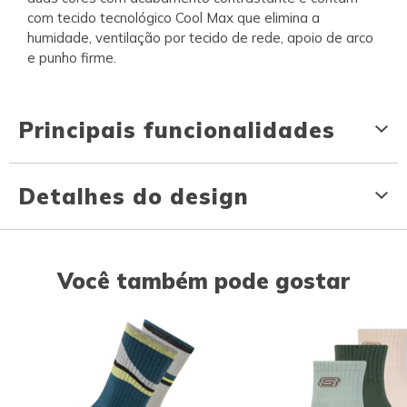
com tecido tecnológico Cool Max que elimina a
humidade, ventilação por tecido de rede, apoio de arco
e punho firme.
Principais funcionalidades
Detalhes do design
Você também pode gostar