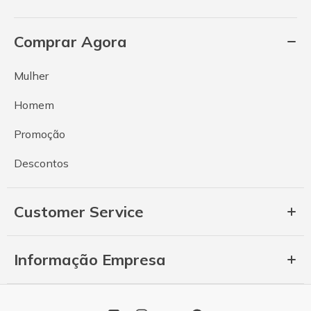
Comprar Agora
Mulher
Homem
Promoção
Descontos
Customer Service
Informação Empresa