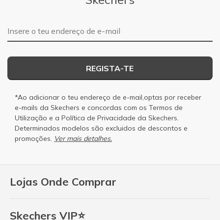
Endereço de e-mail
REGISTA-TE
*Ao adicionar o teu endereço de e-mail,optas por receber
e-mails da Skechers e concordas com os
Termos de
Utilização
e a
Política de Privacidade
da Skechers.
Determinados modelos são excluidos de descontos e
promoções.
Ver mais detalhes.
Lojas Onde Comprar
Skechers VIP⭐