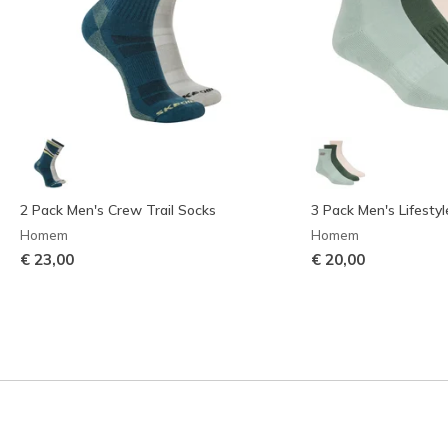
2 Pack Men's Crew Trail Socks
3 Pack Men's Lifesty
Homem
Homem
€ 23,00
€ 20,00