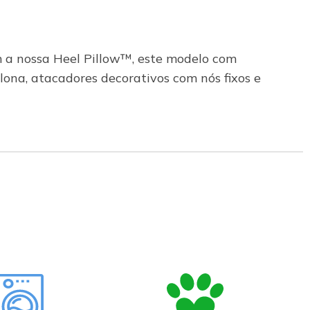
m a nossa Heel Pillow™, este modelo com
ona, atacadores decorativos com nós fixos e