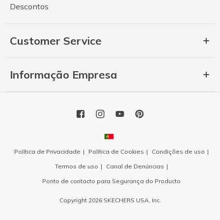
Descontos
Customer Service
Informação Empresa
Política de Privacidade
Política de Cookies
Condições de uso
Termos de uso
Canal de Denúncias
Ponto de contacto para Segurança do Producto
Copyright 2026 SKECHERS USA, Inc.