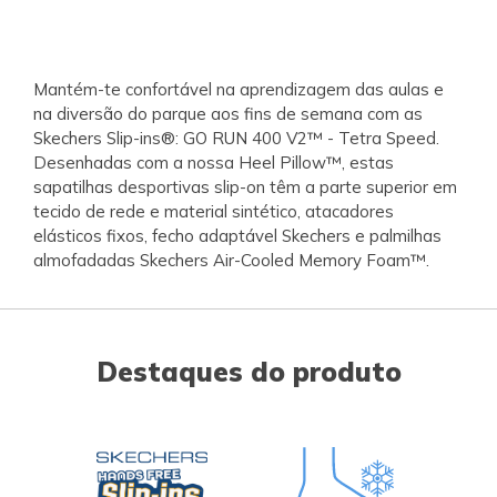
Mantém-te confortável na aprendizagem das aulas e
na diversão do parque aos fins de semana com as
Skechers Slip-ins®: GO RUN 400 V2™ - Tetra Speed.
Desenhadas com a nossa Heel Pillow™, estas
sapatilhas desportivas slip-on têm a parte superior em
tecido de rede e material sintético, atacadores
elásticos fixos, fecho adaptável Skechers e palmilhas
almofadadas Skechers Air-Cooled Memory Foam™.
Destaques do produto