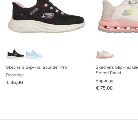
Skechers Slip-ins: Bounder Pro
Skechers Slip-ins: Gl
Speed Boost
Rapariga
Rapariga
€ 45,00
€ 75,00