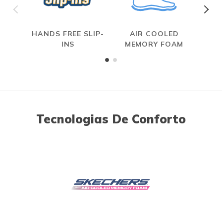
HANDS FREE SLIP-
AIR COOLED
INS
MEMORY FOAM
Tecnologias De Conforto