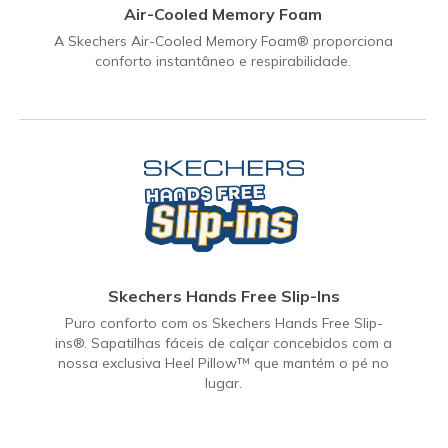
Air-Cooled Memory Foam
A Skechers Air-Cooled Memory Foam® proporciona
conforto instantâneo e respirabilidade.
Skechers Hands Free Slip-Ins
Puro conforto com os Skechers Hands Free Slip-
ins®. Sapatilhas fáceis de calçar concebidos com a
nossa exclusiva Heel Pillow™ que mantém o pé no
lugar.