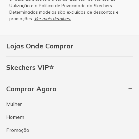
Utilização
e a
Política de Privacidade
da Skechers.
Determinados modelos são excluidos de descontos e
promoções.
Ver mais detalhes.
Lojas Onde Comprar
Skechers VIP⭐
Comprar Agora
Mulher
Homem
Promoção