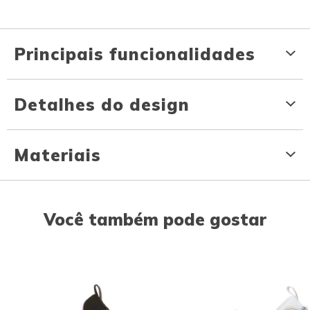
Principais funcionalidades
Detalhes do design
Materiais
Você também pode gostar