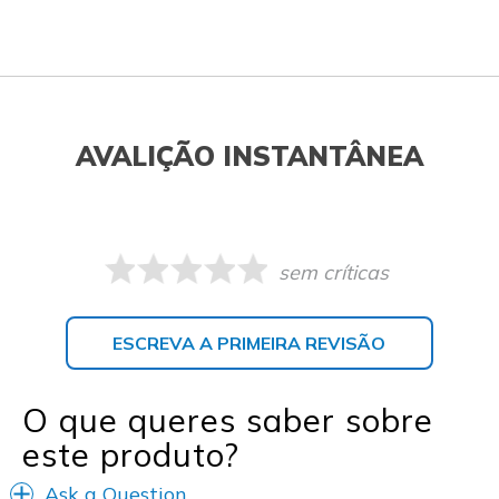
AVALIÇÃO INSTANTÂNEA
sem críticas
ESCREVA A PRIMEIRA REVISÃO
O que queres saber sobre
este produto?
Ask a Question