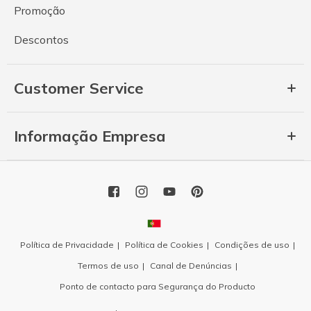
Promoção
Descontos
Customer Service
Informação Empresa
Política de Privacidade
Política de Cookies
Condições de uso
Termos de uso
Canal de Denúncias
Ponto de contacto para Segurança do Producto