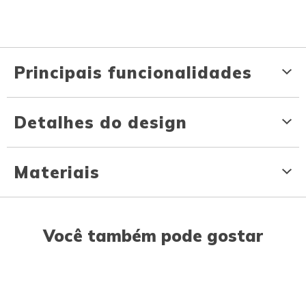
Principais funcionalidades
Detalhes do design
Materiais
Você também pode gostar