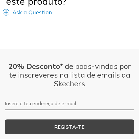
este produto?
Ask a Question
20% Desconto*
de boas-vindas por
te inscreveres na lista de emails da
Skechers
Endereço de e-mail
REGISTA-TE