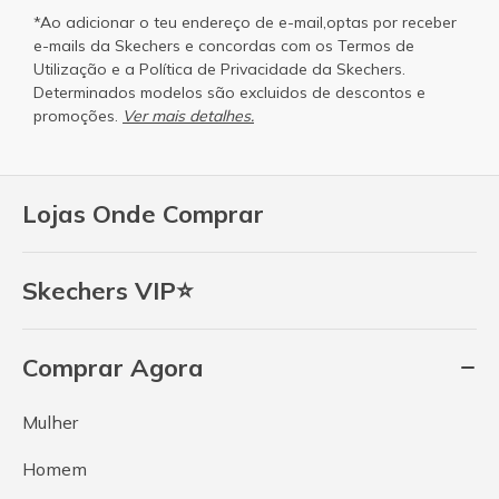
*Ao adicionar o teu endereço de e-mail,optas por receber
e-mails da Skechers e concordas com os
Termos de
Utilização
e a
Política de Privacidade
da Skechers.
Determinados modelos são excluidos de descontos e
promoções.
Ver mais detalhes.
Lojas Onde Comprar
Skechers VIP⭐
Comprar Agora
Mulher
Homem