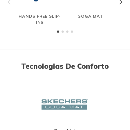
HANDS FREE SLIP-
GOGA MAT
INS
Tecnologias De Conforto