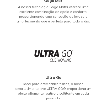
Goga Mat
A nossa tecnologia Goga Mat® oferece uma
excelente combinação de apoio e conforto,
proporcionando uma sensação de leveza e
amortecimento que é perfeita para todo o dia.
Ultra Go
Ideal para actividades físicas, o nosso
amortecimento leve ULTRA GO® proporciona um
efeito altamente reativo e saltitante em cada
passada.