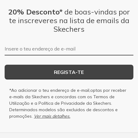
20% Desconto*
de boas-vindas por
te inscreveres na lista de emails da
Skechers
Endereço de e-mail
REGISTA-TE
*Ao adicionar o teu endereço de e-mail,optas por receber
e-mails da Skechers e concordas com os
Termos de
Utilização
e a
Política de Privacidade
da Skechers.
Determinados modelos são excluidos de descontos e
promoções.
Ver mais detalhes.