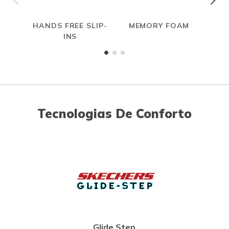
HANDS FREE SLIP-
MEMORY FOAM
INS
Tecnologias De Conforto
Glide Step