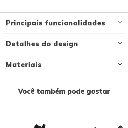
Principais funcionalidades
Detalhes do design
Materiais
Você também pode gostar