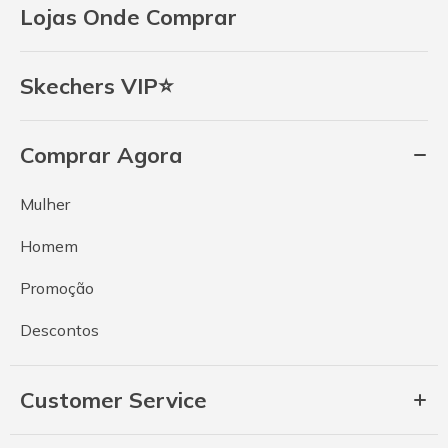
Lojas Onde Comprar
Skechers VIP⭐
Comprar Agora
Mulher
Homem
Promoção
Descontos
Customer Service