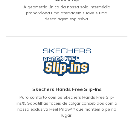
A geometria única da nossa sola intermédia
proporciona uma aterragem suave e uma
descolagem explosiva.
Skechers Hands Free Slip-Ins
Puro conforto com os Skechers Hands Free Slip-
ins®. Sapatilhas fáceis de calçar concebidos com a
nossa exclusiva Heel Pillow™ que mantém o pé no
lugar.