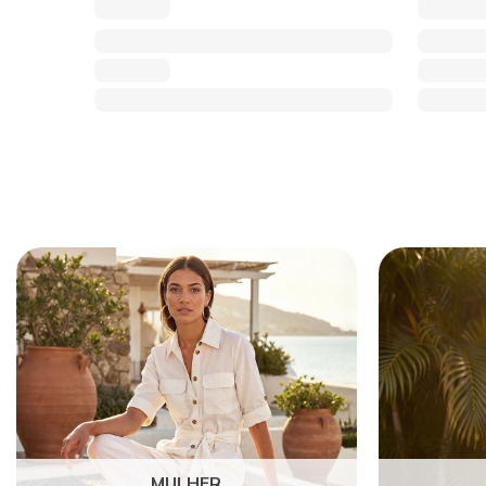
MULHER