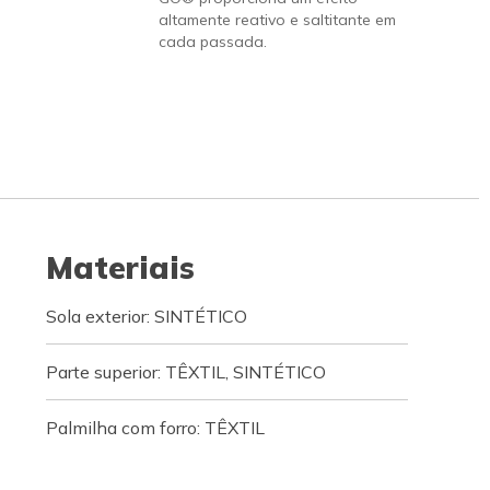
altamente reativo e saltitante em
cada passada.
Materiais
Sola exterior: SINTÉTICO
Parte superior: TÊXTIL, SINTÉTICO
Palmilha com forro: TÊXTIL