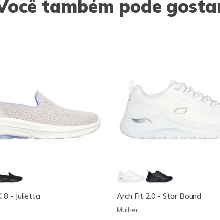
Você também pode gosta
 - Julietta
Arch Fit 2.0 - Star Bound
Mulher