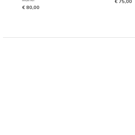
€ 75,00
€ 80,00