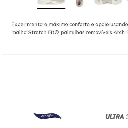
Experimenta o máximo conforto e apoio usando
malha Stretch Fit®, palmilhas removíveis Arch