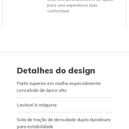
para uma experiência mais
confortável.
Detalhes do design
Parte superior em malha especialmente
concebida de ápice alto
Lavável à máquina
Sola de tração de densidade dupla duradoura
para estabilidade