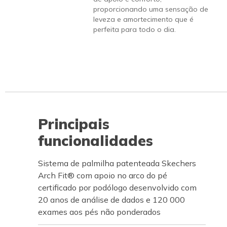
proporcionando uma sensação de
leveza e amortecimento que é
perfeita para todo o dia.
Principais
funcionalidades
Sistema de palmilha patenteada Skechers
Arch Fit® com apoio no arco do pé
certificado por podólogo desenvolvido com
20 anos de análise de dados e 120 000
exames aos pés não ponderados