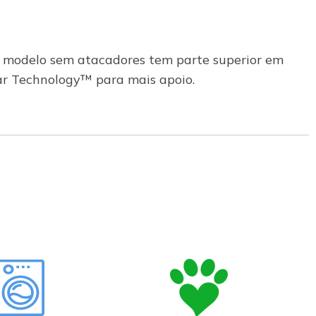
e modelo sem atacadores tem parte superior em
ar Technology™ para mais apoio.