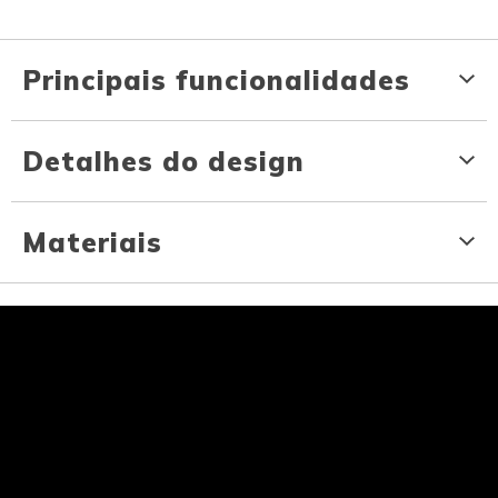
Principais funcionalidades
Detalhes do design
Materiais