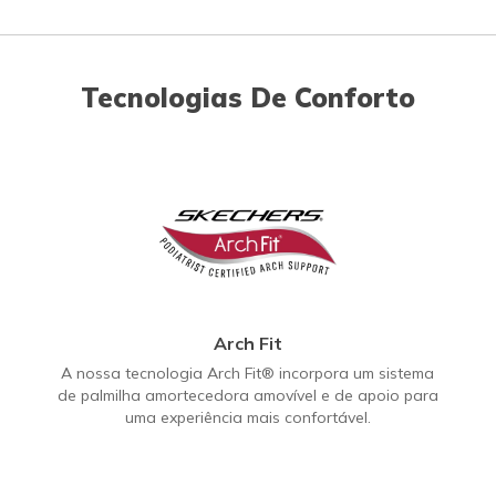
Tecnologias De Conforto
Arch Fit
A nossa tecnologia Arch Fit® incorpora um sistema
de palmilha amortecedora amovível e de apoio para
uma experiência mais confortável.