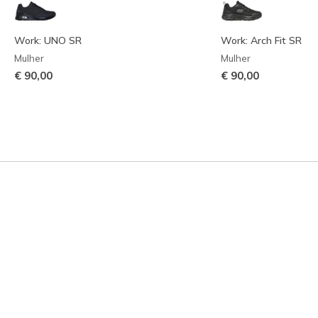
Work: UNO SR
Work: Arch Fit SR
Mulher
Mulher
€ 90,00
€ 90,00