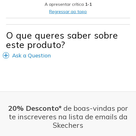
A apresentar crítica
1-1
Regressar ao topo
O que queres saber sobre
este produto?
Ask a Question
20% Desconto*
de boas-vindas por
te inscreveres na lista de emails da
Skechers