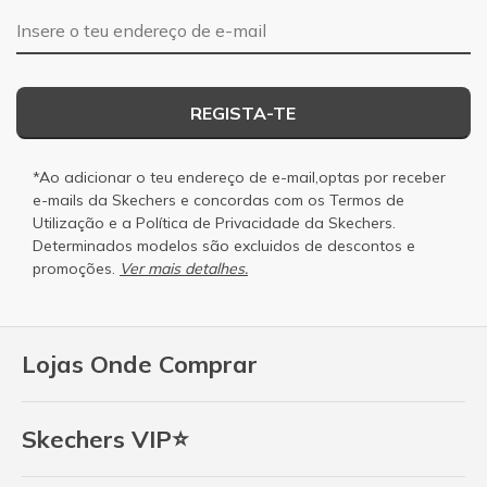
Endereço de e-mail
REGISTA-TE
*Ao adicionar o teu endereço de e-mail,optas por receber
e-mails da Skechers e concordas com os
Termos de
Utilização
e a
Política de Privacidade
da Skechers.
Determinados modelos são excluidos de descontos e
promoções.
Ver mais detalhes.
Lojas Onde Comprar
Skechers VIP⭐