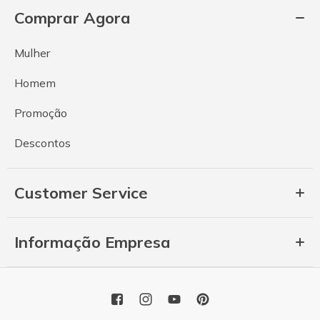
Comprar Agora
Mulher
Homem
Promoção
Descontos
Customer Service
Informação Empresa