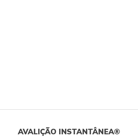
AVALIÇÃO INSTANTÂNEA®