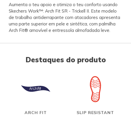
Aumenta o teu apoio e otimiza o teu conforto usando
Skechers Work™: Arch Fit SR - Trickell II. Este modelo
de trabalho antiderrapante com atacadores apresenta
uma parte superior em pele e sintética, com palmilha
Arch Fit® amovível e entressola almofadada leve.
Destaques do produto
ARCH FIT
SLIP RESISTANT