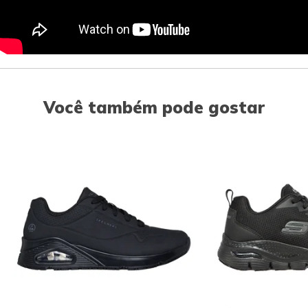
Você também pode gostar