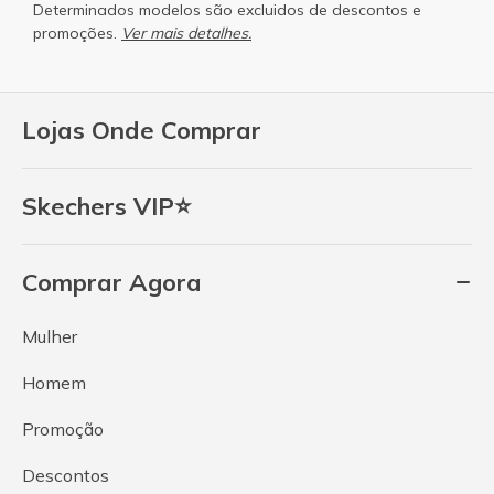
Determinados modelos são excluidos de descontos e
promoções.
Ver mais detalhes.
Lojas Onde Comprar
Skechers VIP⭐
Comprar Agora
Mulher
Homem
Promoção
Descontos