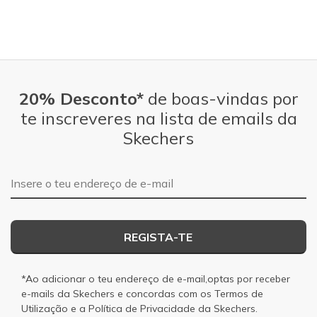
20% Desconto*
de boas-vindas por
te inscreveres na lista de emails da
Skechers
Endereço de e-mail
REGISTA-TE
*Ao adicionar o teu endereço de e-mail,optas por receber
e-mails da Skechers e concordas com os
Termos de
Utilização
e a
Política de Privacidade
da Skechers.