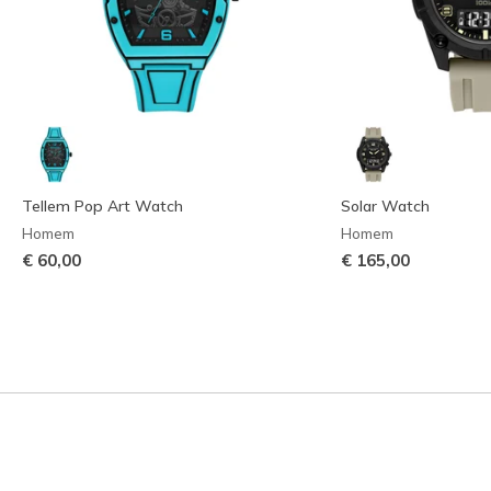
Tellem Pop Art Watch
Solar Watch
Homem
Homem
€ 60,00
€ 165,00