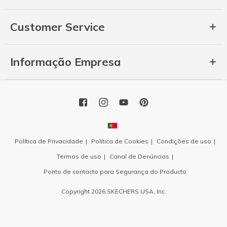
Customer Service
Informação Empresa
Política de Privacidade
Política de Cookies
Condições de uso
Termos de uso
Canal de Denúncias
Ponto de contacto para Segurança do Producto
Copyright 2026 SKECHERS USA, Inc.