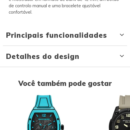
de controlo manual e uma bracelete ajustável
confortável.
Principais funcionalidades
Detalhes do design
Você também pode gostar