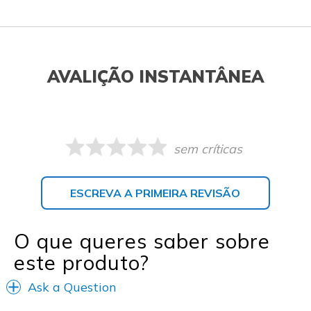
AVALIÇÃO INSTANTÂNEA
sem críticas
ESCREVA A PRIMEIRA REVISÃO
O que queres saber sobre
este produto?
Ask a Question