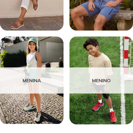
MENINA
MENINO