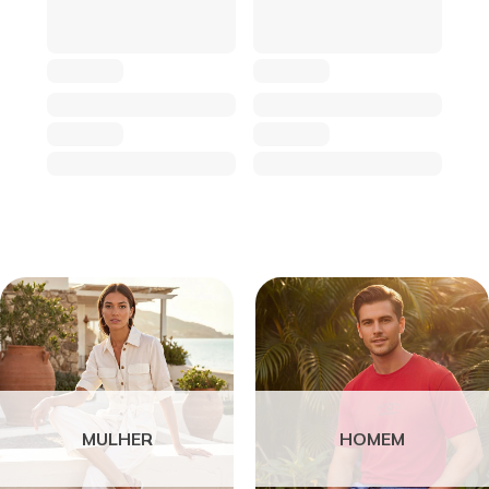
MULHER
HOMEM