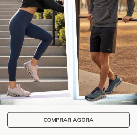
COMPRAR AGORA