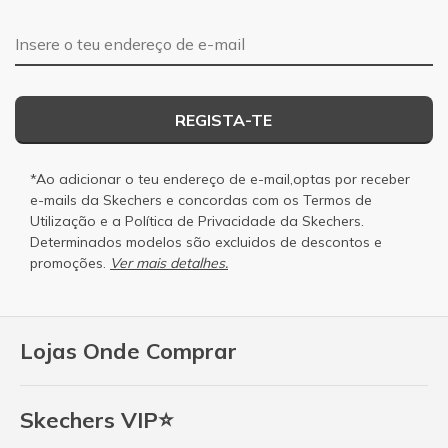
Endereço de e-mail
REGISTA-TE
*Ao adicionar o teu endereço de e-mail,optas por receber
e-mails da Skechers e concordas com os
Termos de
Utilização
e a
Política de Privacidade
da Skechers.
Determinados modelos são excluidos de descontos e
promoções.
Ver mais detalhes.
Lojas Onde Comprar
Skechers VIP⭐