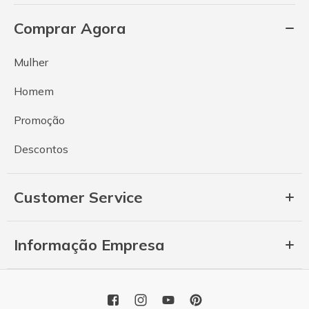
Comprar Agora
Mulher
Homem
Promoção
Descontos
Customer Service
Informação Empresa