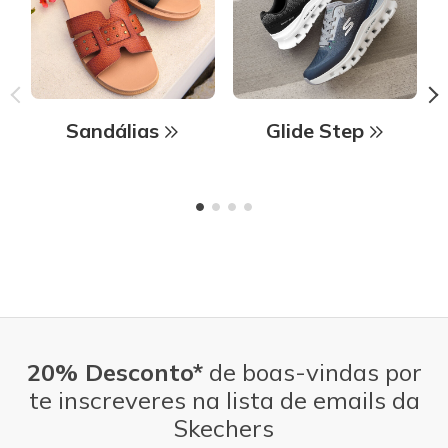
Sandálias
Glide Step
20% Desconto*
de boas-vindas por
te inscreveres na lista de emails da
Skechers