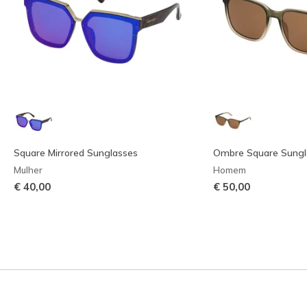
Square Mirrored Sunglasses
Ombre Square Sungl
Mulher
Homem
€ 40,00
€ 50,00