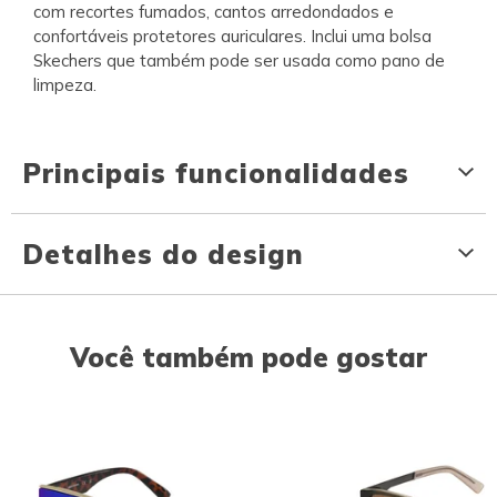
com recortes fumados, cantos arredondados e
confortáveis protetores auriculares. Inclui uma bolsa
Skechers que também pode ser usada como pano de
limpeza.
Principais funcionalidades
Detalhes do design
Você também pode gostar