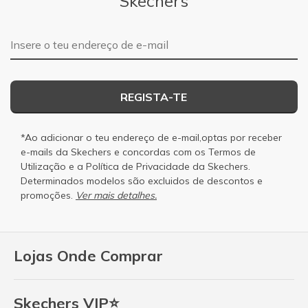
Skechers
Endereço de e-mail
REGISTA-TE
*Ao adicionar o teu endereço de e-mail,optas por receber
e-mails da Skechers e concordas com os
Termos de
Utilização
e a
Política de Privacidade
da Skechers.
Determinados modelos são excluidos de descontos e
promoções.
Ver mais detalhes.
Lojas Onde Comprar
Skechers VIP⭐