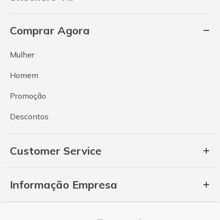
Comprar Agora
Mulher
Homem
Promoção
Descontos
Customer Service
Informação Empresa