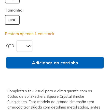
selecionado
Tamanho
ONE
Restam apenas 1 em stock.
QTD
Adicionar ao carrinho
Completa o teu visual para o clima quente com os
óculos de sol Skechers Square Crystal Smoke
Sunglasses. Este modelo de grande dimensão tem
armação translúcida com detalhes metalizados, lentes