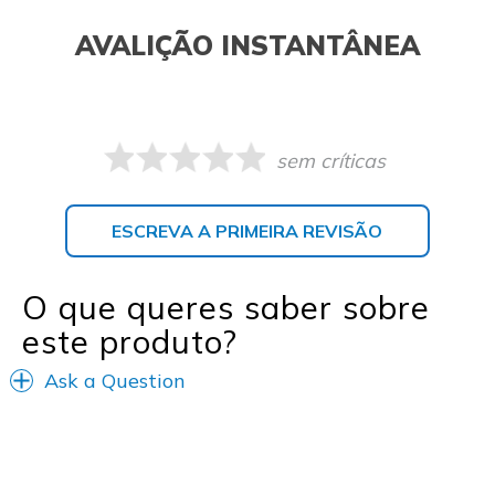
AVALIÇÃO INSTANTÂNEA
sem críticas
ESCREVA A PRIMEIRA REVISÃO
O que queres saber sobre
este produto?
Ask a Question