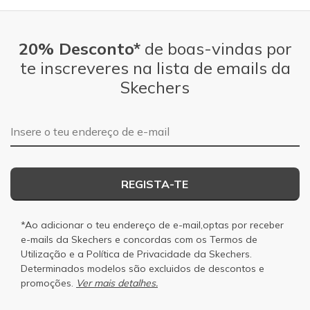
20% Desconto*
de boas-vindas por
te inscreveres na lista de emails da
Skechers
Endereço de e-mail
REGISTA-TE
*Ao adicionar o teu endereço de e-mail,optas por receber
e-mails da Skechers e concordas com os
Termos de
Utilização
e a
Política de Privacidade
da Skechers.
Determinados modelos são excluidos de descontos e
promoções.
Ver mais detalhes.