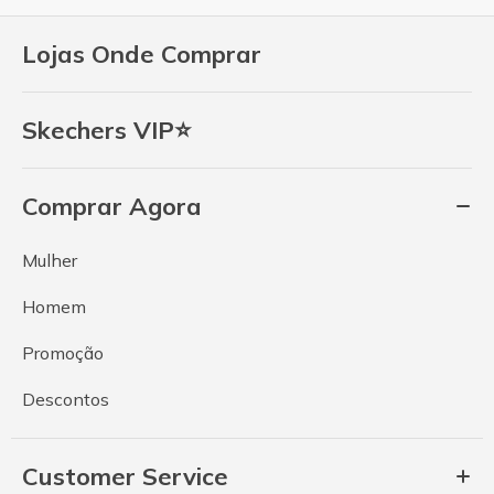
Lojas Onde Comprar
Skechers VIP⭐
Comprar Agora
Mulher
Homem
Promoção
Descontos
Customer Service