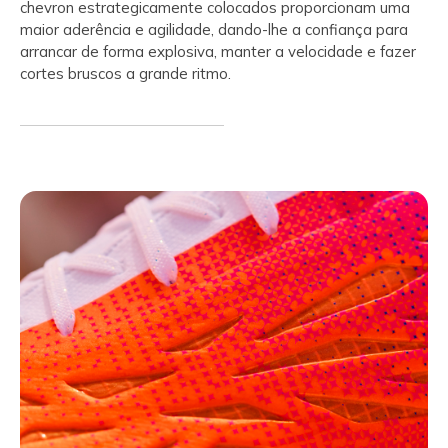
chevron estrategicamente colocados proporcionam uma
maior aderência e agilidade, dando-lhe a confiança para
arrancar de forma explosiva, manter a velocidade e fazer
cortes bruscos a grande ritmo.