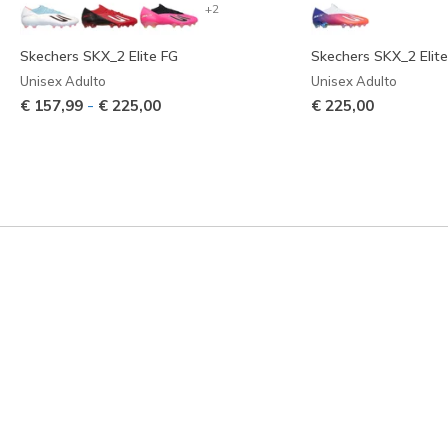
+2
Skechers SKX_2 Elite FG
Skechers SKX_2 Elit
Unisex Adulto
Unisex Adulto
-
€ 157,99
€ 225,00
€ 225,00