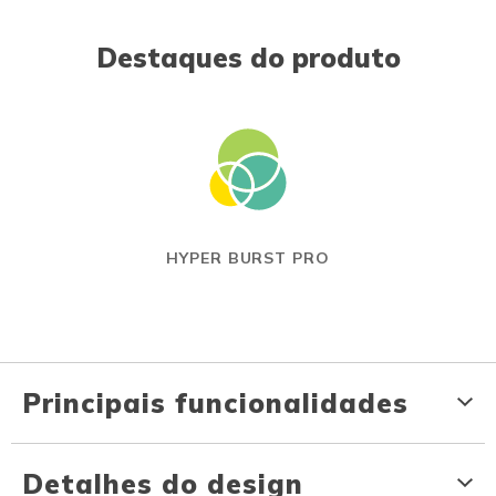
Destaques do produto
HYPER BURST PRO
Principais funcionalidades
Detalhes do design