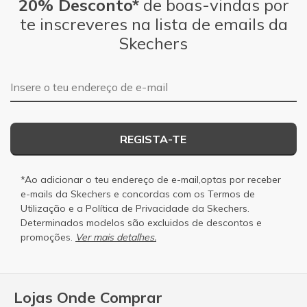
20% Desconto*
de boas-vindas por
te inscreveres na lista de emails da
Skechers
Endereço de e-mail
REGISTA-TE
*Ao adicionar o teu endereço de e-mail,optas por receber
e-mails da Skechers e concordas com os
Termos de
Utilização
e a
Política de Privacidade
da Skechers.
Determinados modelos são excluidos de descontos e
promoções.
Ver mais detalhes.
Lojas Onde Comprar