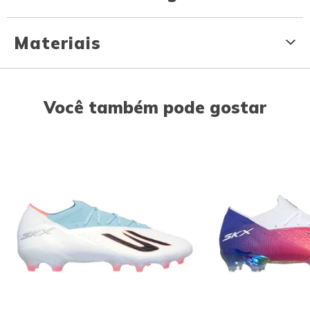
Materiais
Você também pode gostar