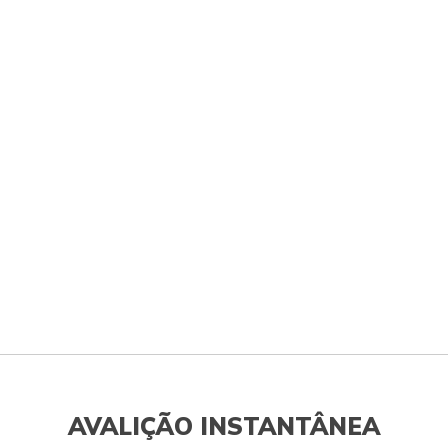
AVALIÇÃO INSTANTÂNEA