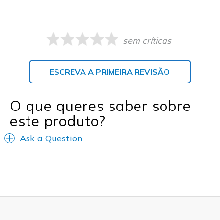
sem críticas
ESCREVA A PRIMEIRA REVISÃO
O que queres saber sobre
este produto?
Ask a Question