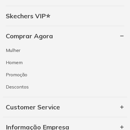
Skechers VIP⭐
Comprar Agora
Mulher
Homem
Promoção
Descontos
Customer Service
Informação Empresa