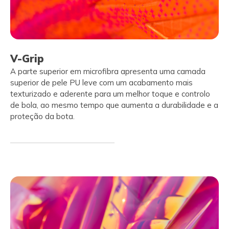
V-Grip
A parte superior em microfibra apresenta uma camada
superior de pele PU leve com um acabamento mais
texturizado e aderente para um melhor toque e controlo
de bola, ao mesmo tempo que aumenta a durabilidade e a
proteção da bota.