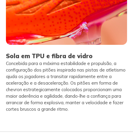
Sola em TPU e fibra de vidro
Concebida para a máxima estabilidade e propulsão, a
configuração dos pitões inspirada nas pistas de atletismo
ajuda os jogadores a transitar rapidamente entre a
aceleração e a desaceleração. Os pitões em forma de
chevron estrategicamente colocados proporcionam uma
maior aderência e agilidade, dando-lhe a confiança para
arrancar de forma explosiva, manter a velocidade e fazer
cortes bruscos a grande ritmo.