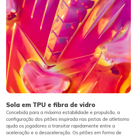
Sola em TPU e fibra de vidro
Concebida para a máxima estabilidade e propulsão, a
configuração dos pitões inspirada nas pistas de atletismo
ajuda os jogadores a transitar rapidamente entre a
aceleração e a desaceleração. Os pitões em forma de