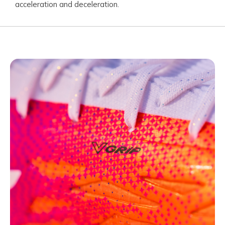
acceleration and deceleration.