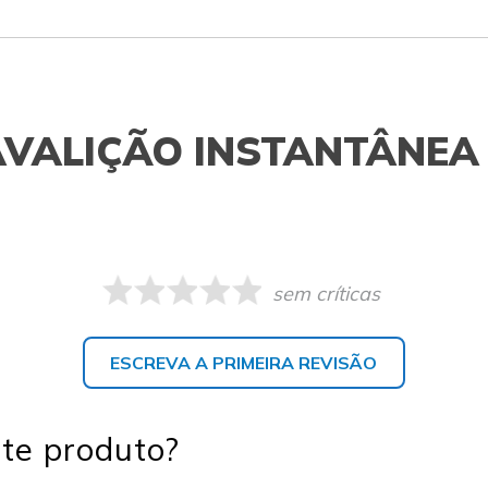
AVALIÇÃO INSTANTÂNEA
sem críticas
ESCREVA A PRIMEIRA REVISÃO
te produto?