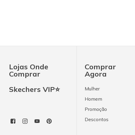
Lojas Onde
Comprar
Comprar
Agora
Skechers VIP⭐
Mulher
Homem
Promoção
Descontos