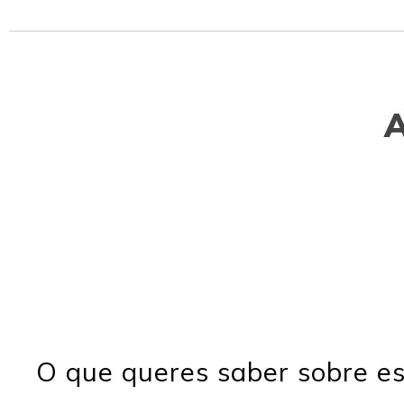
O que queres saber sobre es