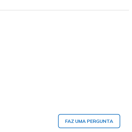
FAZ UMA PERGUNTA