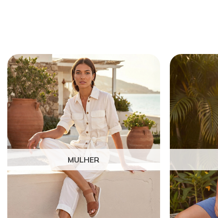
MULHER