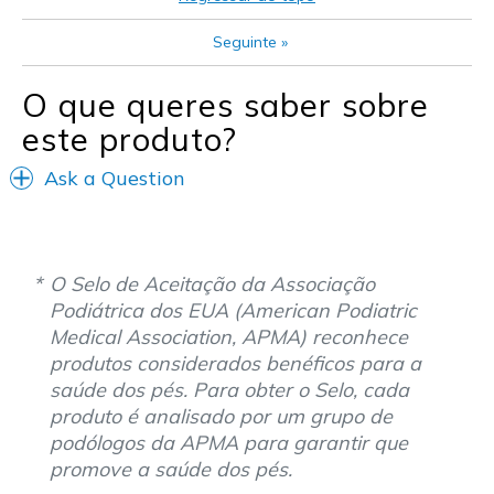
Seguinte
»
O que queres saber sobre
este produto?
Ask a Question
O Selo de Aceitação da Associação
Podiátrica dos EUA (American Podiatric
Medical Association, APMA) reconhece
produtos considerados benéficos para a
saúde dos pés. Para obter o Selo, cada
produto é analisado por um grupo de
podólogos da APMA para garantir que
promove a saúde dos pés.