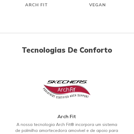
ARCH FIT
VEGAN
Tecnologias De Conforto
Arch Fit
A nossa tecnologia Arch Fit® incorpora um sistema
de palmilha amortecedora amovível e de apoio para