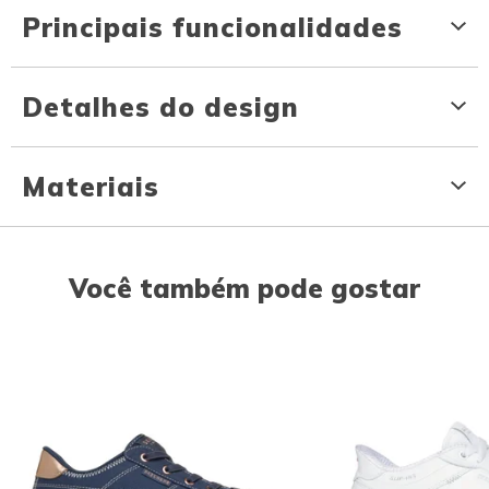
Principais funcionalidades
Detalhes do design
Materiais
Você também pode gostar