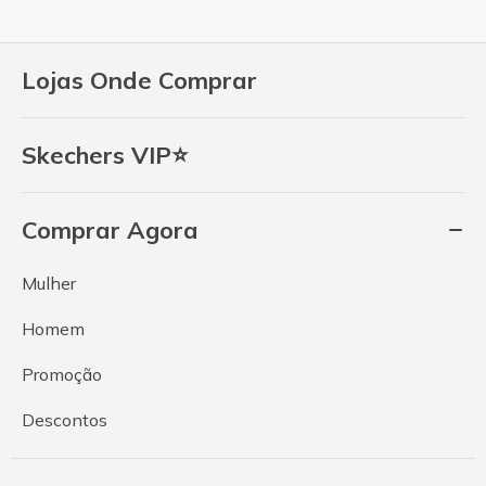
Lojas Onde Comprar
Skechers VIP⭐
Comprar Agora
Mulher
Homem
Promoção
Descontos