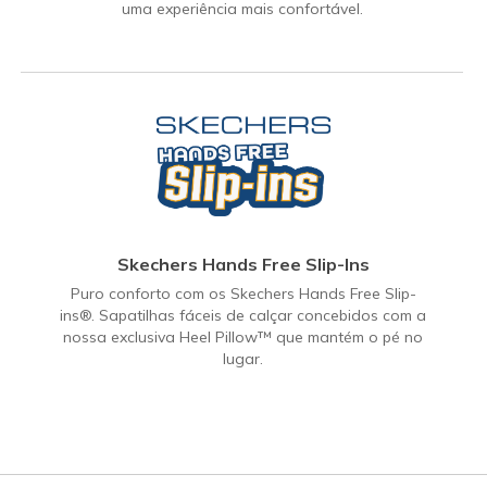
uma experiência mais confortável.
Skechers Hands Free Slip-Ins
Puro conforto com os Skechers Hands Free Slip-
ins®. Sapatilhas fáceis de calçar concebidos com a
nossa exclusiva Heel Pillow™ que mantém o pé no
lugar.