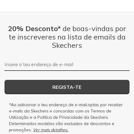
20% Desconto*
de boas-vindas por
te inscreveres na lista de emails da
Skechers
Endereço de e-mail
REGISTA-TE
*Ao adicionar o teu endereço de e-mail,optas por receber
e-mails da Skechers e concordas com os
Termos de
Utilização
e a
Política de Privacidade
da Skechers.
Determinados modelos são excluidos de descontos e
promoções.
Ver mais detalhes.