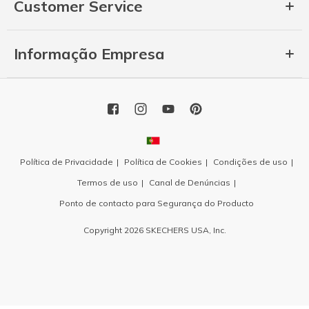
Customer Service
Informação Empresa
Política de Privacidade
Política de Cookies
Condições de uso
Termos de uso
Canal de Denúncias
Ponto de contacto para Segurança do Producto
Copyright 2026 SKECHERS USA, Inc.