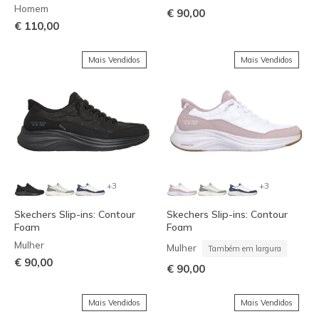
Homem
€ 90,00
€ 110,00
Mais Vendidos
Mais Vendidos
+3
+3
Skechers Slip-ins: Contour
Skechers Slip-ins: Contour
Foam
Foam
Mulher
Mulher
Também em largura
€ 90,00
€ 90,00
Mais Vendidos
Mais Vendidos