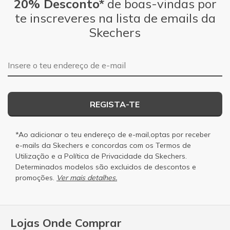
20% Desconto*
de boas-vindas por
te inscreveres na lista de emails da
Skechers
Endereço de e-mail
REGISTA-TE
*Ao adicionar o teu endereço de e-mail,optas por receber
e-mails da Skechers e concordas com os
Termos de
Utilização
e a
Política de Privacidade
da Skechers.
Determinados modelos são excluidos de descontos e
promoções.
Ver mais detalhes.
Lojas Onde Comprar