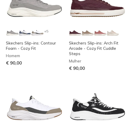
+5
Skechers Slip-ins: Contour
Skechers Slip-ins: Arch Fit
Foam - Cozy Fit
Arcade - Cozy Fit Cuddle
Steps
Homem
Mulher
€ 90,00
€ 90,00