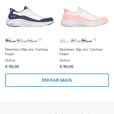
+3
+3
Skechers Slip-ins: Contour
Skechers Slip-ins: Contour
Foam
Foam
Mulher
Mulher
€ 90,00
€ 90,00
ENVIAR MAIS