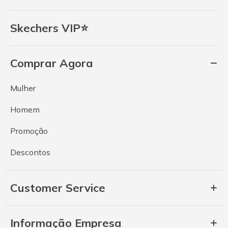
Skechers VIP⭐
Comprar Agora
Mulher
Homem
Promoção
Descontos
Customer Service
Informação Empresa