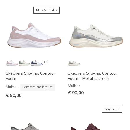
Mais Vendidos
+3
Skechers Slip-ins: Contour
Skechers Slip-ins: Contour
Foam
Foam - Metallic Dream
Mulher
Mulher
Também em largura
€ 90,00
€ 90,00
Tendência