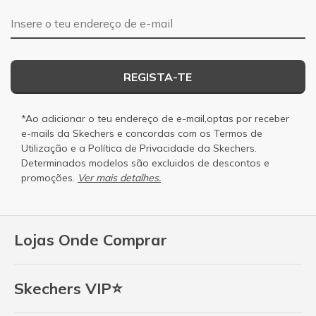
Endereço de e-mail
REGISTA-TE
*Ao adicionar o teu endereço de e-mail,optas por receber
e-mails da Skechers e concordas com os
Termos de
Utilização
e a
Política de Privacidade
da Skechers.
Determinados modelos são excluidos de descontos e
promoções.
Ver mais detalhes.
Lojas Onde Comprar
Skechers VIP⭐