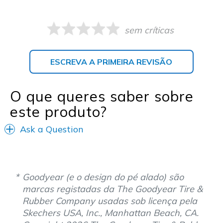
sem críticas
ESCREVA A PRIMEIRA REVISÃO
O que queres saber sobre
este produto?
Ask a Question
Goodyear (e o design do pé alado) são
marcas registadas da The Goodyear Tire &
Rubber Company usadas sob licença pela
Skechers USA, Inc., Manhattan Beach, CA.