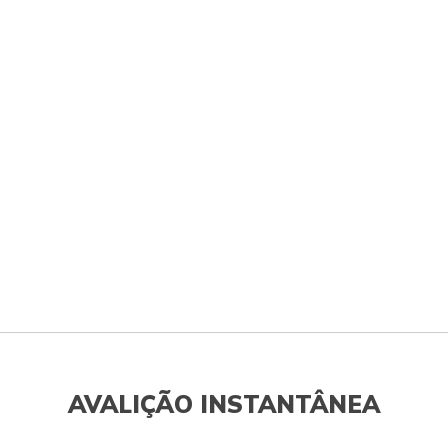
AVALIÇÃO INSTANTÂNEA