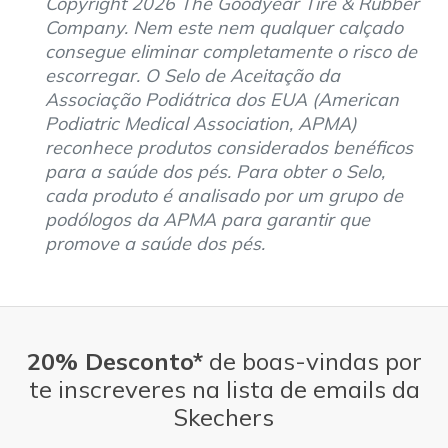
Copyright 2026 The Goodyear Tire & Rubber
Company. Nem este nem qualquer calçado
consegue eliminar completamente o risco de
escorregar. O Selo de Aceitação da
Associação Podiátrica dos EUA (American
Podiatric Medical Association, APMA)
reconhece produtos considerados benéficos
para a saúde dos pés. Para obter o Selo,
cada produto é analisado por um grupo de
podólogos da APMA para garantir que
promove a saúde dos pés.
20% Desconto*
de boas-vindas por
te inscreveres na lista de emails da
Skechers