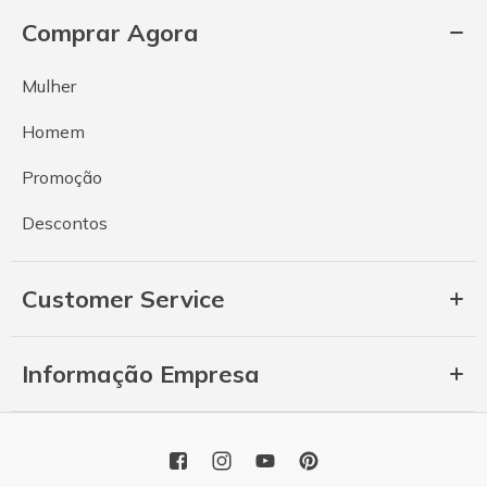
Comprar Agora
Mulher
Homem
Promoção
Descontos
Customer Service
Informação Empresa