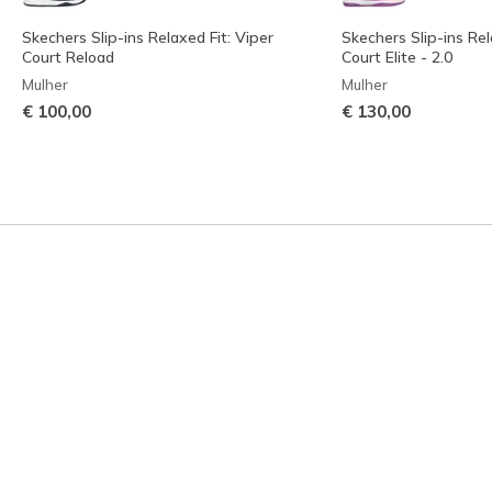
Skechers Slip-ins Relaxed Fit: Viper
Skechers Slip-ins Rel
Court Reload
Court Elite - 2.0
Mulher
Mulher
€ 100,00
€ 130,00