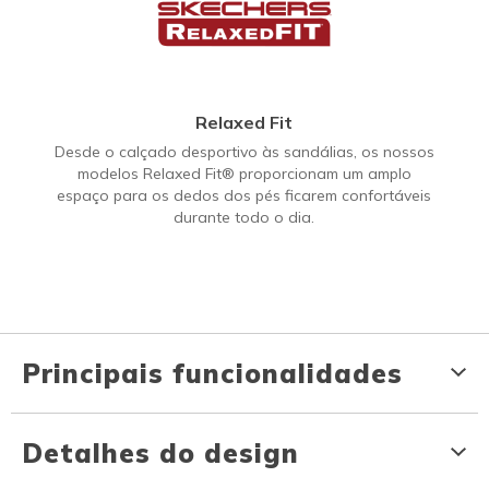
Relaxed Fit
Desde o calçado desportivo às sandálias, os nossos
modelos Relaxed Fit® proporcionam um amplo
espaço para os dedos dos pés ficarem confortáveis
durante todo o dia.
Principais funcionalidades
Detalhes do design