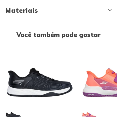
Materiais
Você também pode gostar