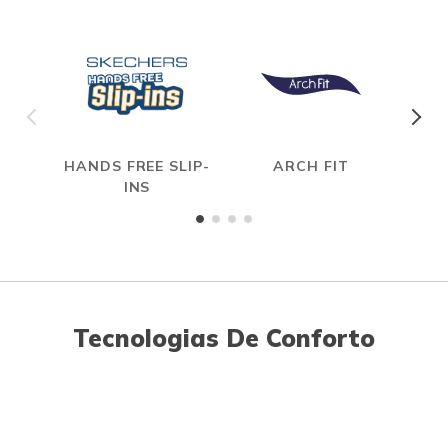
HANDS FREE SLIP-
ARCH FIT
INS
Tecnologias De Conforto