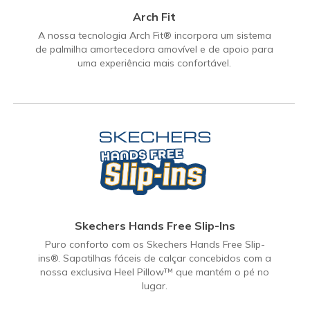
Arch Fit
A nossa tecnologia Arch Fit® incorpora um sistema
de palmilha amortecedora amovível e de apoio para
uma experiência mais confortável.
Skechers Hands Free Slip-Ins
Puro conforto com os Skechers Hands Free Slip-
ins®. Sapatilhas fáceis de calçar concebidos com a
nossa exclusiva Heel Pillow™ que mantém o pé no
lugar.