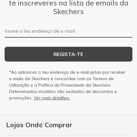
te inscreveres na lista de emails da
Skechers
Endereço de e-mail
REGISTA-TE
*Ao adicionar o teu endereço de e-mail,optas por receber
e-mails da Skechers e concordas com os
Termos de
Utilização
e a
Política de Privacidade
da Skechers.
Determinados modelos são excluidos de descontos e
promoções.
Ver mais detalhes.
Lojas Onde Comprar