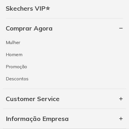
Skechers VIP⭐
Comprar Agora
Mulher
Homem
Promoção
Descontos
Customer Service
Informação Empresa