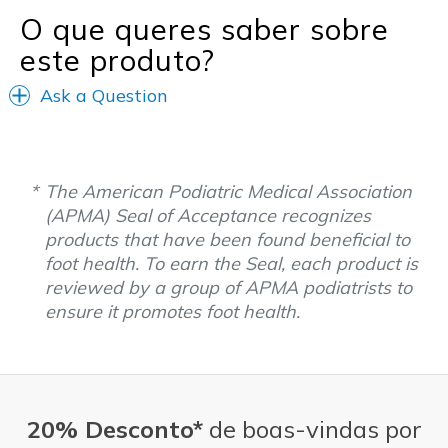
O que queres saber sobre
este produto?
Ask a Question
The American Podiatric Medical Association
(APMA) Seal of Acceptance recognizes
products that have been found beneficial to
foot health. To earn the Seal, each product is
reviewed by a group of APMA podiatrists to
ensure it promotes foot health.
20% Desconto*
de boas-vindas por