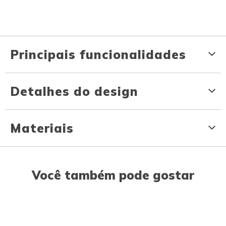
Principais funcionalidades
Detalhes do design
Materiais
Você também pode gostar